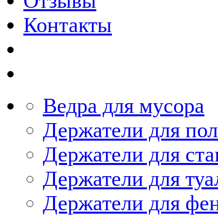
Отзывы
Контакты
Ведра для мусора
Держатели для по
Держатели для ста
Держатели для туа
Держатели для фе