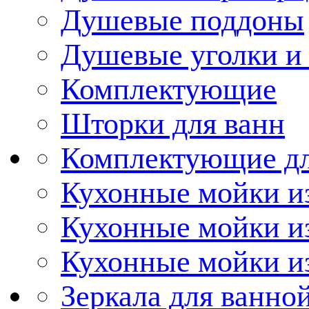
Душевые поддоны
Душевые уголки и
Комплектующие
Шторки для ванн
Комплектующие дл
Кухонные мойки из
Кухонные мойки и
Кухонные мойки и
Зеркала для ванно