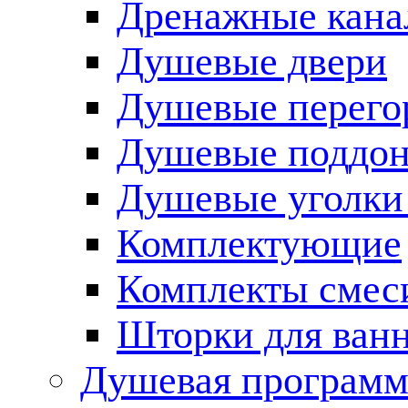
Дренажные кана
Душевые двери
Душевые перего
Душевые поддо
Душевые уголки
Комплектующие
Комплекты смес
Шторки для ван
Душевая программ