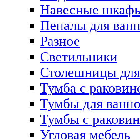
Навесные шкаф
Пеналы для ван
Разное
Светильники
Столешницы для
Тумба с раковин
Тумбы для ванн
Тумбы с ракови
Угловая мебель