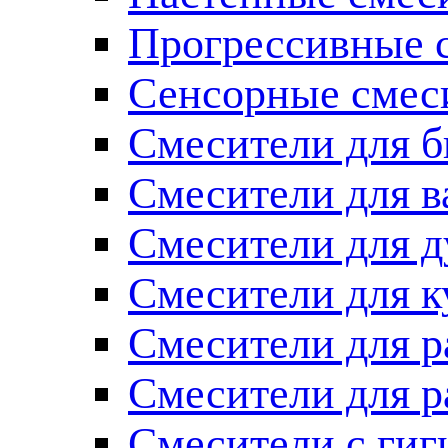
Прогрессивные 
Сенсорные смес
Смесители для б
Смесители для 
Смесители для 
Смесители для к
Смесители для 
Смесители для 
Смесители с ги