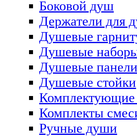
Боковой душ
Держатели для 
Душевые гарнит
Душевые наборы
Душевые панел
Душевые стойки
Комплектующие 
Комплекты смес
Ручные души