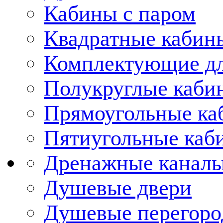
Кабины с паром
Квадратные кабин
Комплектующие дл
Полукруглые каби
Прямоугольные ка
Пятиугольные каб
Дренажные каналы
Душевые двери
Душевые перегоро