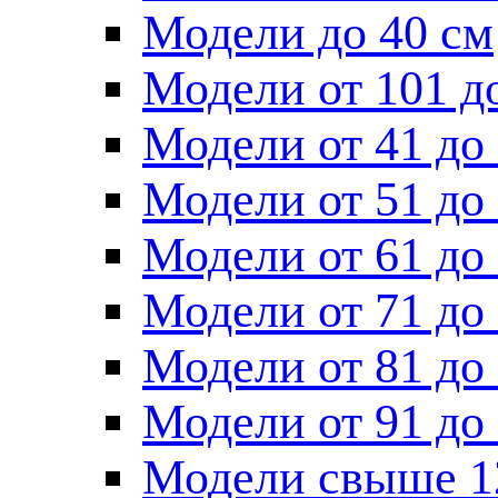
Модели до 40 см
Модели от 101 д
Модели от 41 до
Модели от 51 до
Модели от 61 до
Модели от 71 до
Модели от 81 до
Модели от 91 до
Модели свыше 1