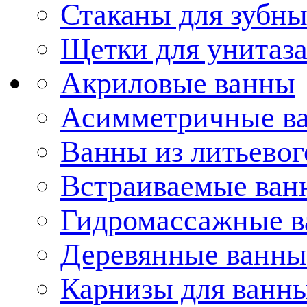
Стаканы для зубн
Щетки для унитаз
Акриловые ванны
Асимметричные в
Ванны из литьевог
Встраиваемые ван
Гидромассажные 
Деревянные ванны
Карнизы для ванн