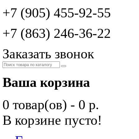
+7 (905) 455-92-55
+7 (863) 246-36-22
Заказать звонок
Ваша корзина
0 товар(ов) - 0 р.
В корзине пусто!