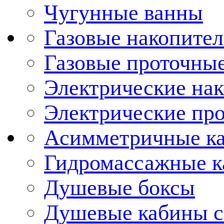
Чугунные ванны
Газовые накопител
Газовые проточные
Электрические нак
Электрические про
Асимметричные к
Гидромассажные 
Душевые боксы
Душевые кабины с