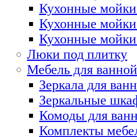
Кухонные мойки 
Кухонные мойки
Кухонные мойки
Люки под плитку
Мебель для ванно
Зеркала для ван
Зеркальные шка
Комоды для ван
Комплекты мебе