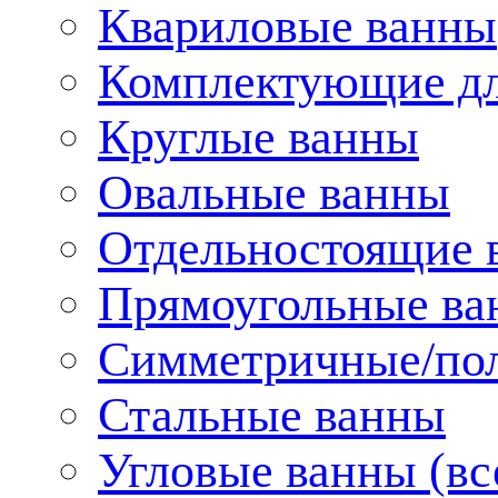
Квариловые ванны
Комплектующие дл
Круглые ванны
Овальные ванны
Отдельностоящие 
Прямоугольные ва
Симметричные/пол
Стальные ванны
Угловые ванны (вс