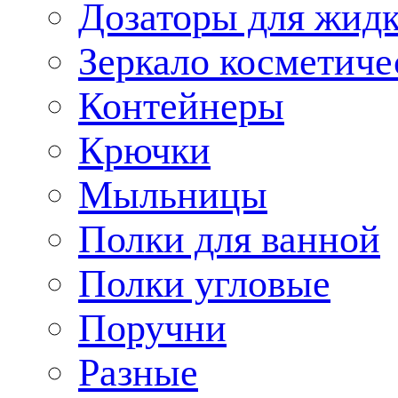
Дозаторы для жид
Зеркало косметиче
Контейнеры
Крючки
Мыльницы
Полки для ванной
Полки угловые
Поручни
Разные