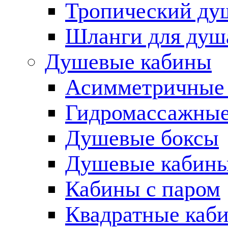
Тропический ду
Шланги для душ
Душевые кабины
Асимметричные
Гидромассажные
Душевые боксы
Душевые кабины
Кабины с паром
Квадратные каб