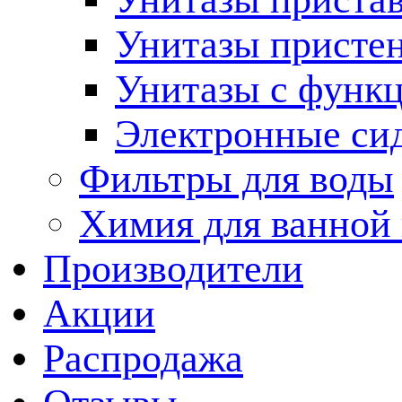
Унитазы присте
Унитазы с функц
Электронные си
Фильтры для воды
Химия для ванной
Производители
Акции
Распродажа