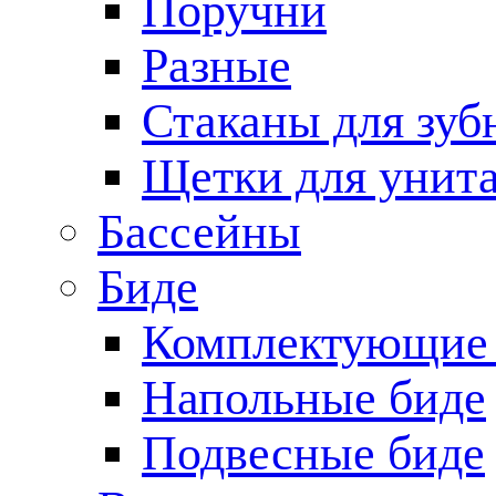
Поручни
Разные
Стаканы для зуб
Щетки для унита
Бассейны
Биде
Комплектующие 
Напольные биде
Подвесные биде