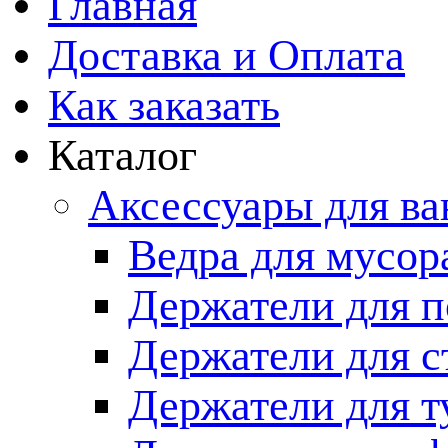
Главная
Доставка и Оплата
Как заказать
Каталог
Аксессуары для в
Ведра для мусор
Держатели для п
Держатели для с
Держатели для т