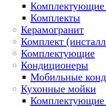
Комплектующие 
Комплекты
Керамогранит
Комплект (инсталл
Комплектующие
Кондиционеры
Мобильные кон
Кухонные мойки
Комплектующие 