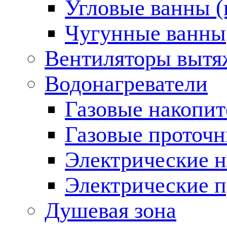
Угловые ванны (
Чугунные ванны
Вентиляторы вытя
Водонагреватели
Газовые накопит
Газовые проточн
Электрические н
Электрические п
Душевая зона