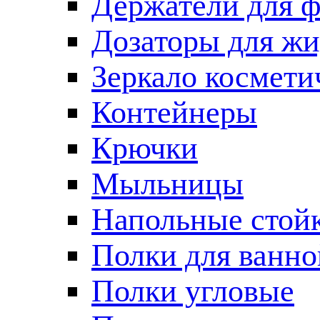
Держатели для 
Дозаторы для жи
Зеркало космети
Контейнеры
Крючки
Мыльницы
Напольные стой
Полки для ванно
Полки угловые