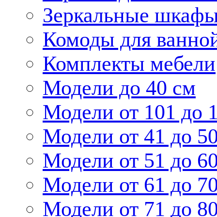
Зеркальные шкаф
Комоды для ванно
Комплекты мебели
Модели до 40 см
Модели от 101 до 
Модели от 41 до 5
Модели от 51 до 6
Модели от 61 до 7
Модели от 71 до 8