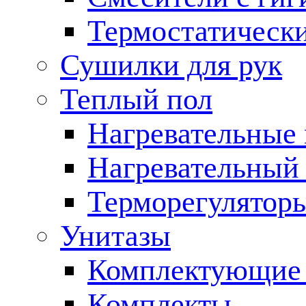
Термостатическ
Сушилки для рук
Теплый пол
Нагревательные
Нагревательный 
Терморегулятор
Унитазы
Комплектующие 
Комплекты