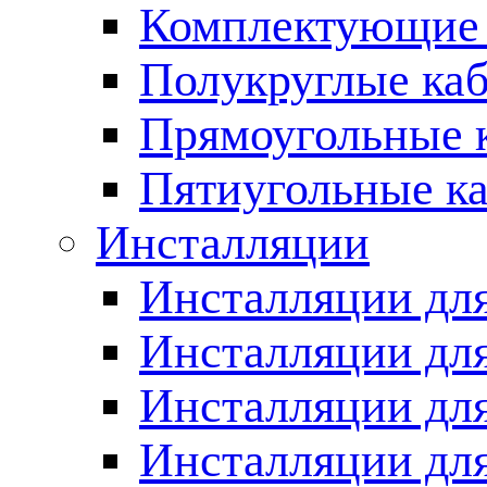
Комплектующие 
Полукруглые ка
Прямоугольные 
Пятиугольные к
Инсталляции
Инсталляции для
Инсталляции для
Инсталляции дл
Инсталляции для