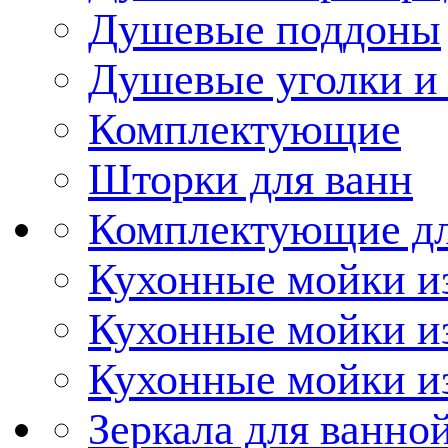
Душевые поддоны
Душевые уголки и
Комплектующие
Шторки для ванн
Комплектующие дл
Кухонные мойки из
Кухонные мойки и
Кухонные мойки и
Зеркала для ванно