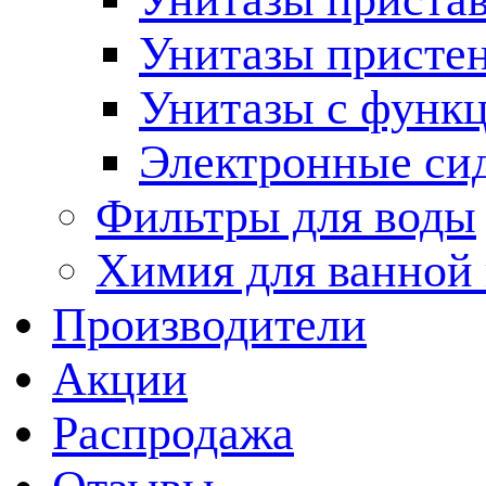
Унитазы присте
Унитазы с функц
Электронные си
Фильтры для воды
Химия для ванной
Производители
Акции
Распродажа