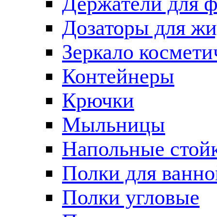
Держатели для 
Дозаторы для жи
Зеркало космети
Контейнеры
Крючки
Мыльницы
Напольные стой
Полки для ванно
Полки угловые