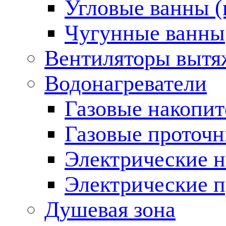
Угловые ванны (
Чугунные ванны
Вентиляторы вытя
Водонагреватели
Газовые накопит
Газовые проточн
Электрические н
Электрические п
Душевая зона