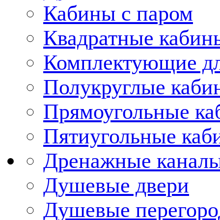
Кабины с паром
Квадратные кабин
Комплектующие дл
Полукруглые каби
Прямоугольные ка
Пятиугольные каб
Дренажные каналы
Душевые двери
Душевые перегоро