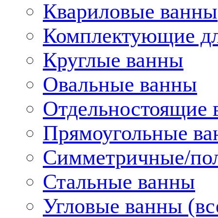
Квариловые ванны
Комплектующие дл
Круглые ванны
Овальные ванны
Отдельностоящие 
Прямоугольные ва
Симметричные/пол
Стальные ванны
Угловые ванны (вс