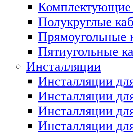
Комплектующие 
Полукруглые ка
Прямоугольные 
Пятиугольные к
Инсталляции
Инсталляции для
Инсталляции для
Инсталляции дл
Инсталляции для