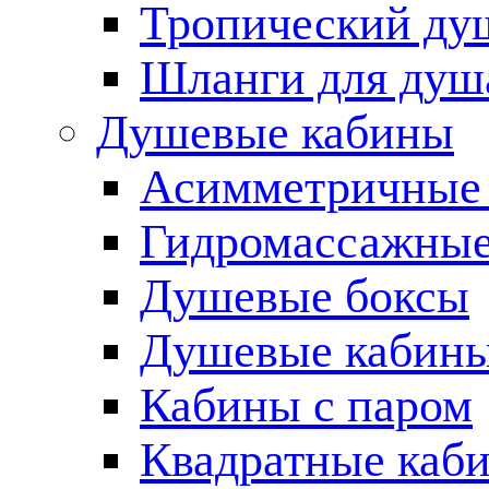
Тропический ду
Шланги для душ
Душевые кабины
Асимметричные
Гидромассажные
Душевые боксы
Душевые кабины
Кабины с паром
Квадратные каб