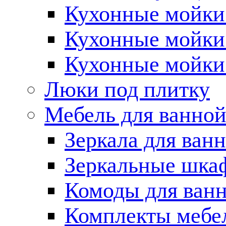
Кухонные мойки 
Кухонные мойки
Кухонные мойки
Люки под плитку
Мебель для ванно
Зеркала для ван
Зеркальные шка
Комоды для ван
Комплекты мебе