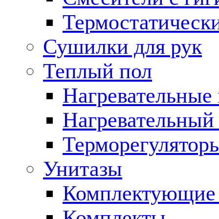
Термостатическ
Сушилки для рук
Теплый пол
Нагревательные
Нагревательный 
Терморегулятор
Унитазы
Комплектующие 
Комплекты