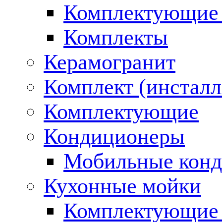
Комплектующие 
Комплекты
Керамогранит
Комплект (инсталл
Комплектующие
Кондиционеры
Мобильные кон
Кухонные мойки
Комплектующие 