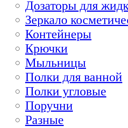
Дозаторы для жид
Зеркало косметиче
Контейнеры
Крючки
Мыльницы
Полки для ванной
Полки угловые
Поручни
Разные