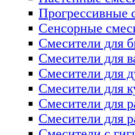
Прогрессивные 
Сенсорные смес
Смесители для б
Смесители для 
Смесители для 
Смесители для к
Смесители для 
Смесители для 
Смесители с ги