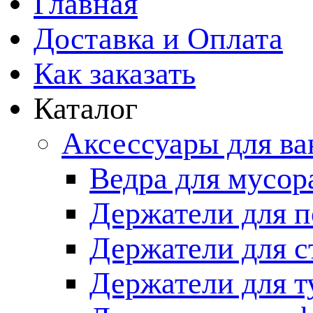
Главная
Доставка и Оплата
Как заказать
Каталог
Аксессуары для в
Ведра для мусор
Держатели для п
Держатели для с
Держатели для т