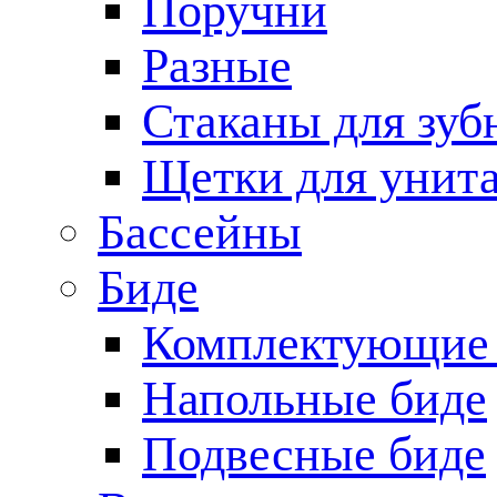
Поручни
Разные
Стаканы для зуб
Щетки для унита
Бассейны
Биде
Комплектующие 
Напольные биде
Подвесные биде