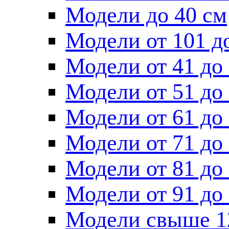
Модели до 40 см
Модели от 101 д
Модели от 41 до
Модели от 51 до
Модели от 61 до
Модели от 71 до
Модели от 81 до
Модели от 91 до
Модели свыше 1