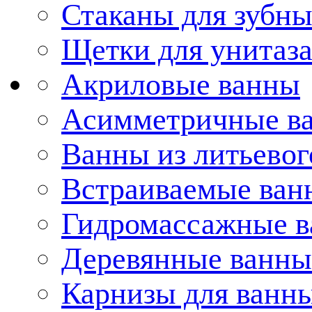
Стаканы для зубн
Щетки для унитаз
Акриловые ванны
Асимметричные в
Ванны из литьевог
Встраиваемые ван
Гидромассажные 
Деревянные ванны
Карнизы для ванн