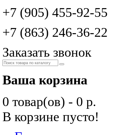
+7 (905) 455-92-55
+7 (863) 246-36-22
Заказать звонок
Ваша корзина
0 товар(ов) - 0 р.
В корзине пусто!