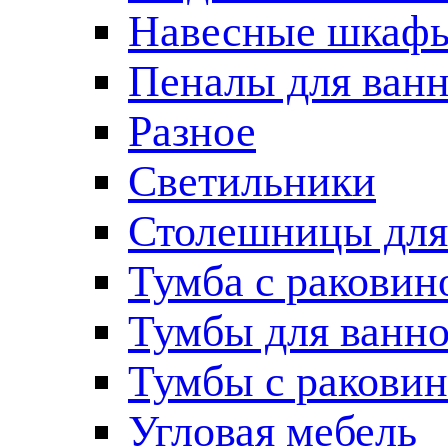
Навесные шкаф
Пеналы для ван
Разное
Светильники
Столешницы для
Тумба с раковин
Тумбы для ванн
Тумбы с ракови
Угловая мебель