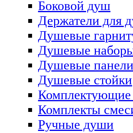
Боковой душ
Держатели для 
Душевые гарнит
Душевые наборы
Душевые панел
Душевые стойки
Комплектующие 
Комплекты смес
Ручные души