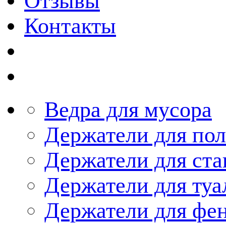
Отзывы
Контакты
Ведра для мусора
Держатели для по
Держатели для ста
Держатели для туа
Держатели для фе