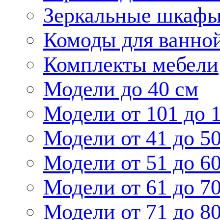
Зеркальные шкаф
Комоды для ванно
Комплекты мебели
Модели до 40 см
Модели от 101 до 
Модели от 41 до 5
Модели от 51 до 6
Модели от 61 до 7
Модели от 71 до 8