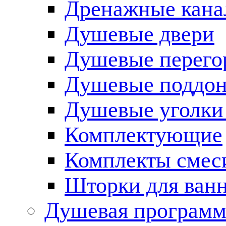
Дренажные кана
Душевые двери
Душевые перего
Душевые поддо
Душевые уголки
Комплектующие
Комплекты смес
Шторки для ван
Душевая программ