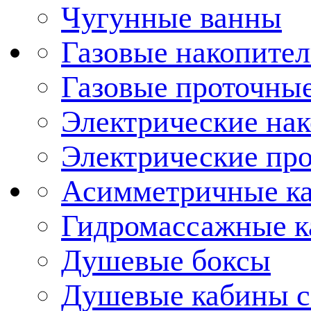
Чугунные ванны
Газовые накопител
Газовые проточные
Электрические нак
Электрические про
Асимметричные к
Гидромассажные 
Душевые боксы
Душевые кабины с