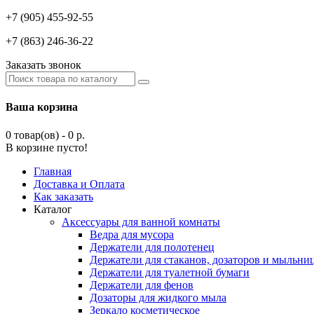
+7 (905) 455-92-55
+7 (863) 246-36-22
Заказать звонок
Ваша корзина
0 товар(ов) - 0 р.
В корзине пусто!
Главная
Доставка и Оплата
Как заказать
Каталог
Аксессуары для ванной комнаты
Ведра для мусора
Держатели для полотенец
Держатели для стаканов, дозаторов и мыльни
Держатели для туалетной бумаги
Держатели для фенов
Дозаторы для жидкого мыла
Зеркало косметическое