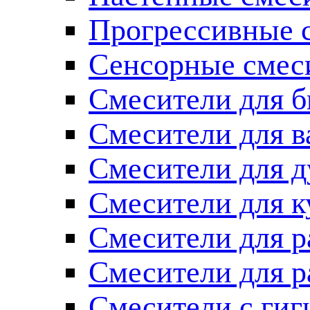
Прогрессивные 
Сенсорные смес
Смесители для б
Смесители для 
Смесители для 
Смесители для к
Смесители для 
Смесители для 
Смесители с ги