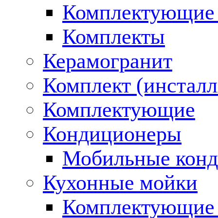
Комплектующие 
Комплекты
Керамогранит
Комплект (инсталл
Комплектующие
Кондиционеры
Мобильные кон
Кухонные мойки
Комплектующие 