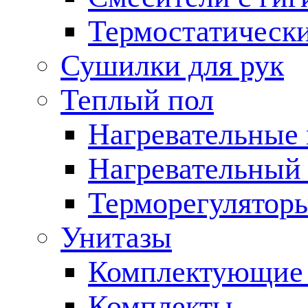
Термостатическ
Сушилки для рук
Теплый пол
Нагревательные
Нагревательный 
Терморегулятор
Унитазы
Комплектующие 
Комплекты