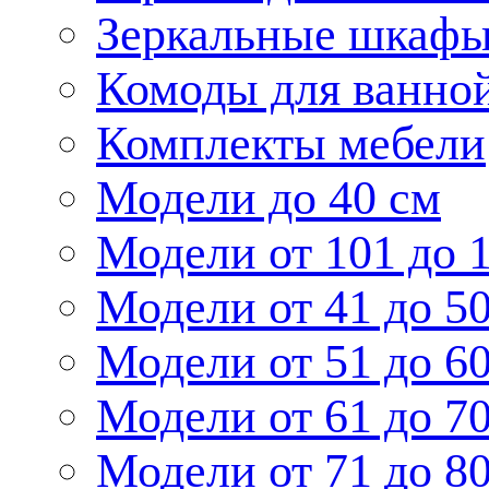
Зеркальные шкаф
Комоды для ванно
Комплекты мебели
Модели до 40 см
Модели от 101 до 
Модели от 41 до 5
Модели от 51 до 6
Модели от 61 до 7
Модели от 71 до 8