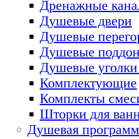
Дренажные кана
Душевые двери
Душевые перего
Душевые поддо
Душевые уголки
Комплектующие
Комплекты смес
Шторки для ван
Душевая программ