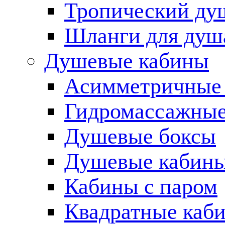
Тропический ду
Шланги для душ
Душевые кабины
Асимметричные
Гидромассажные
Душевые боксы
Душевые кабины
Кабины с паром
Квадратные каб