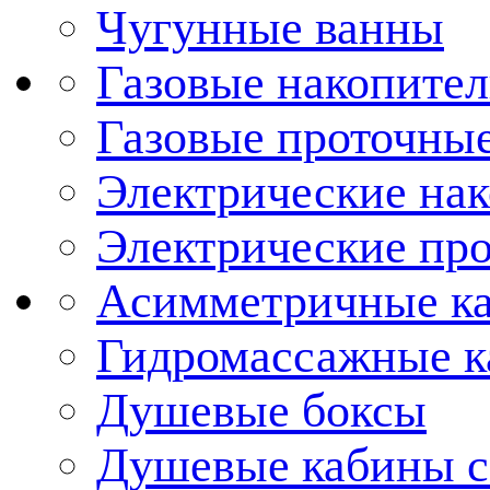
Чугунные ванны
Газовые накопител
Газовые проточные
Электрические нак
Электрические про
Асимметричные к
Гидромассажные 
Душевые боксы
Душевые кабины с