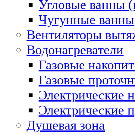
Угловые ванны (
Чугунные ванны
Вентиляторы вытя
Водонагреватели
Газовые накопит
Газовые проточн
Электрические н
Электрические п
Душевая зона