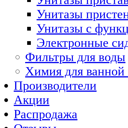
Унитазы присте
Унитазы с функц
Электронные си
Фильтры для воды
Химия для ванной
Производители
Акции
Распродажа