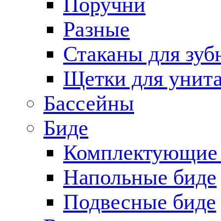
Поручни
Разные
Стаканы для зуб
Щетки для унита
Бассейны
Биде
Комплектующие 
Напольные биде
Подвесные биде