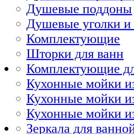
Душевые поддоны
Душевые уголки и
Комплектующие
Шторки для ванн
Комплектующие дл
Кухонные мойки из
Кухонные мойки и
Кухонные мойки и
Зеркала для ванно