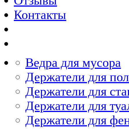
Отзывы
Контакты
Ведра для мусора
Держатели для по
Держатели для ста
Держатели для туа
Держатели для фе