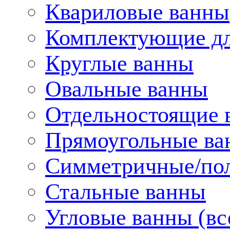
Квариловые ванны
Комплектующие дл
Круглые ванны
Овальные ванны
Отдельностоящие 
Прямоугольные ва
Симметричные/пол
Стальные ванны
Угловые ванны (вс