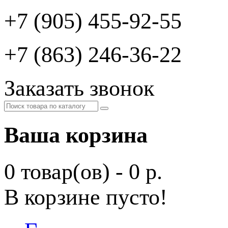
+7 (905) 455-92-55
+7 (863) 246-36-22
Заказать звонок
Ваша корзина
0 товар(ов) - 0 р.
В корзине пусто!