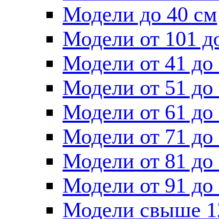
Модели до 40 см
Модели от 101 д
Модели от 41 до
Модели от 51 до
Модели от 61 до
Модели от 71 до
Модели от 81 до
Модели от 91 до
Модели свыше 1