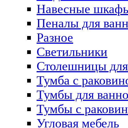
Навесные шкаф
Пеналы для ван
Разное
Светильники
Столешницы для
Тумба с раковин
Тумбы для ванн
Тумбы с ракови
Угловая мебель