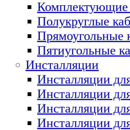
Комплектующие 
Полукруглые ка
Прямоугольные 
Пятиугольные к
Инсталляции
Инсталляции для
Инсталляции для
Инсталляции дл
Инсталляции для