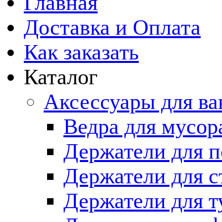
Главная
Доставка и Оплата
Как заказать
Каталог
Аксессуары для в
Ведра для мусор
Держатели для п
Держатели для с
Держатели для т