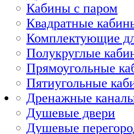
Кабины с паром
Квадратные кабин
Комплектующие дл
Полукруглые каби
Прямоугольные ка
Пятиугольные каб
Дренажные каналы
Душевые двери
Душевые перегоро