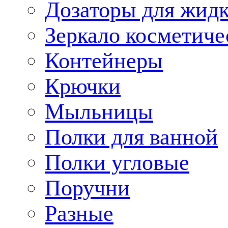
Дозаторы для жид
Зеркало косметиче
Контейнеры
Крючки
Мыльницы
Полки для ванной
Полки угловые
Поручни
Разные