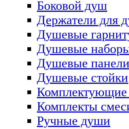
Боковой душ
Держатели для 
Душевые гарнит
Душевые наборы
Душевые панел
Душевые стойки
Комплектующие 
Комплекты смес
Ручные души