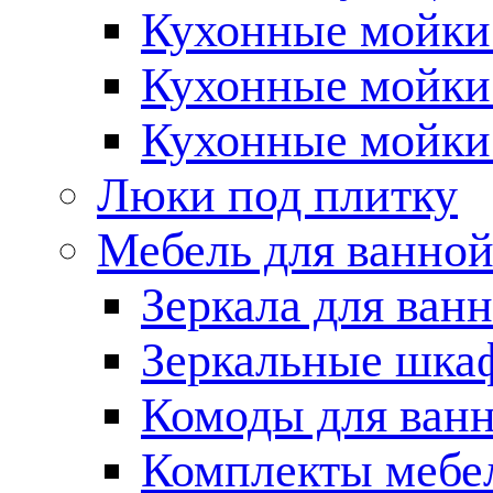
Кухонные мойки 
Кухонные мойки
Кухонные мойки
Люки под плитку
Мебель для ванно
Зеркала для ван
Зеркальные шка
Комоды для ван
Комплекты мебе