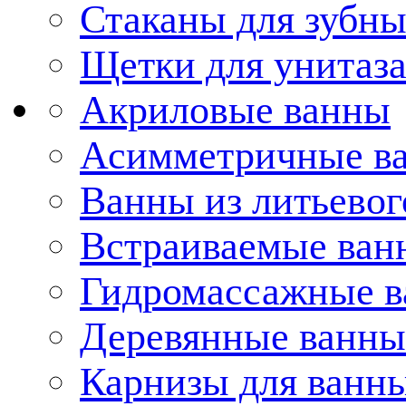
Стаканы для зубн
Щетки для унитаз
Акриловые ванны
Асимметричные в
Ванны из литьевог
Встраиваемые ван
Гидромассажные 
Деревянные ванны
Карнизы для ванн