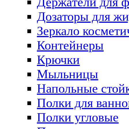
Держатели для 
Дозаторы для жи
Зеркало космети
Контейнеры
Крючки
Мыльницы
Напольные стой
Полки для ванно
Полки угловые