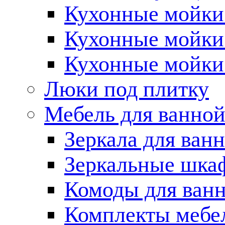
Кухонные мойки 
Кухонные мойки
Кухонные мойки
Люки под плитку
Мебель для ванно
Зеркала для ван
Зеркальные шка
Комоды для ван
Комплекты мебе