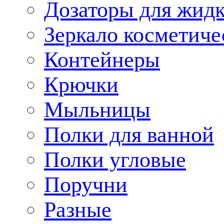
Дозаторы для жид
Зеркало косметиче
Контейнеры
Крючки
Мыльницы
Полки для ванной
Полки угловые
Поручни
Разные