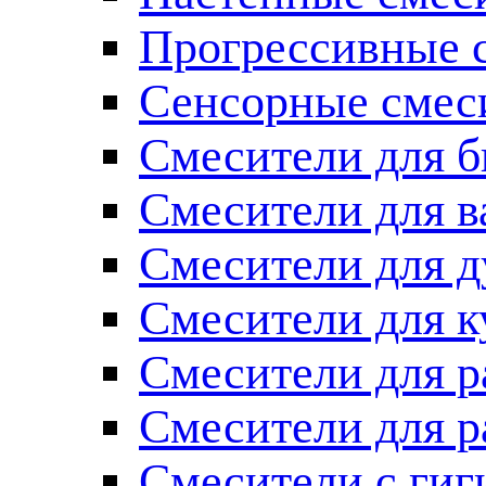
Прогрессивные 
Сенсорные смес
Смесители для б
Смесители для 
Смесители для 
Смесители для к
Смесители для 
Смесители для 
Смесители с ги