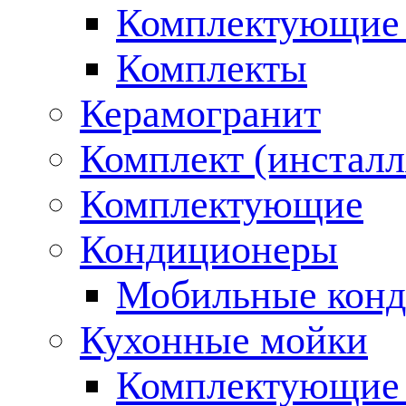
Комплектующие 
Комплекты
Керамогранит
Комплект (инсталл
Комплектующие
Кондиционеры
Мобильные кон
Кухонные мойки
Комплектующие 