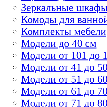
Зеркальные шкаф
Комоды для ванно
Комплекты мебели
Модели до 40 см
Модели от 101 до 
Модели от 41 до 5
Модели от 51 до 6
Модели от 61 до 7
Модели от 71 до 8