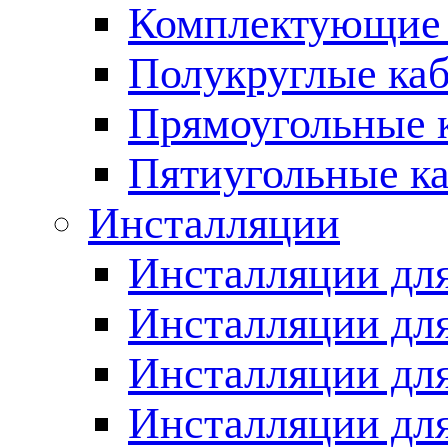
Комплектующие 
Полукруглые ка
Прямоугольные 
Пятиугольные к
Инсталляции
Инсталляции для
Инсталляции для
Инсталляции дл
Инсталляции для