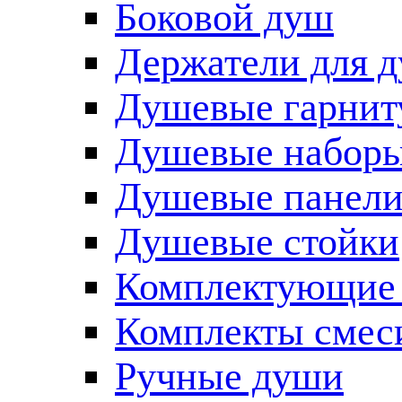
Боковой душ
Держатели для 
Душевые гарнит
Душевые наборы
Душевые панел
Душевые стойки
Комплектующие 
Комплекты смес
Ручные души