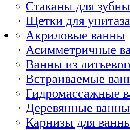
Стаканы для зубн
Щетки для унитаз
Акриловые ванны
Асимметричные в
Ванны из литьевог
Встраиваемые ван
Гидромассажные 
Деревянные ванны
Карнизы для ванн