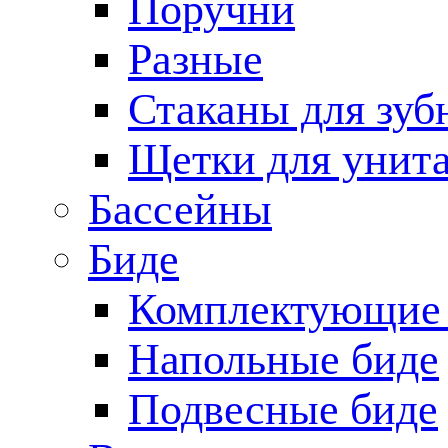
Поручни
Разные
Стаканы для зуб
Щетки для унита
Бассейны
Биде
Комплектующие 
Напольные биде
Подвесные биде