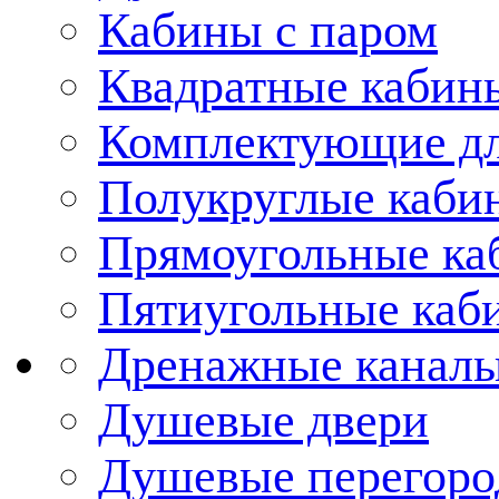
Кабины с паром
Квадратные кабин
Комплектующие дл
Полукруглые каби
Прямоугольные ка
Пятиугольные каб
Дренажные каналы
Душевые двери
Душевые перегоро