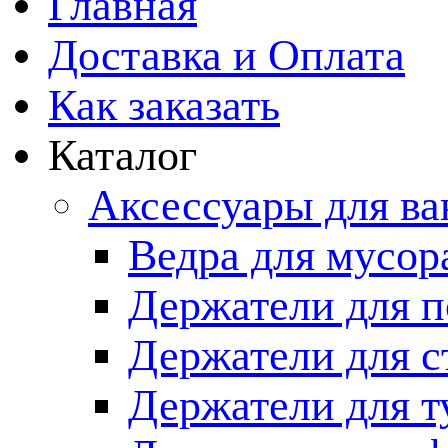
Главная
Доставка и Оплата
Как заказать
Каталог
Аксессуары для в
Ведра для мусор
Держатели для п
Держатели для с
Держатели для т