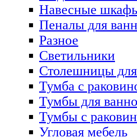
Навесные шкаф
Пеналы для ван
Разное
Светильники
Столешницы для
Тумба с раковин
Тумбы для ванн
Тумбы с ракови
Угловая мебель