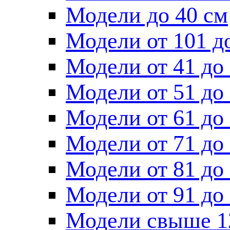
Модели до 40 см
Модели от 101 д
Модели от 41 до
Модели от 51 до
Модели от 61 до
Модели от 71 до
Модели от 81 до
Модели от 91 до
Модели свыше 1