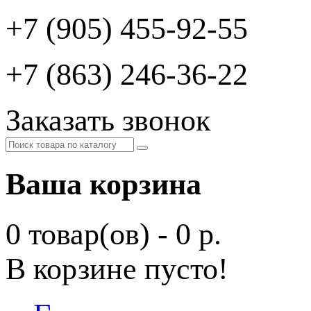
+7 (905) 455-92-55
+7 (863) 246-36-22
Заказать звонок
Ваша корзина
0 товар(ов) - 0 р.
В корзине пусто!