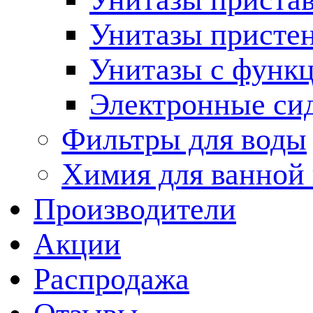
Унитазы присте
Унитазы с функц
Электронные си
Фильтры для воды
Химия для ванной
Производители
Акции
Распродажа