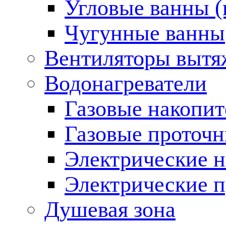
Угловые ванны (
Чугунные ванны
Вентиляторы вытя
Водонагреватели
Газовые накопит
Газовые проточн
Электрические н
Электрические п
Душевая зона