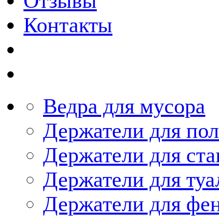
Отзывы
Контакты
Ведра для мусора
Держатели для по
Держатели для ста
Держатели для туа
Держатели для фе