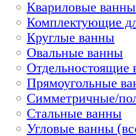
Квариловые ванны
Комплектующие дл
Круглые ванны
Овальные ванны
Отдельностоящие 
Прямоугольные ва
Симметричные/пол
Стальные ванны
Угловые ванны (вс