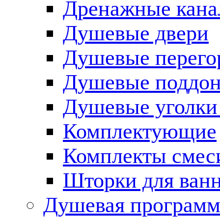
Дренажные кана
Душевые двери
Душевые перего
Душевые поддо
Душевые уголки
Комплектующие
Комплекты смес
Шторки для ван
Душевая программ