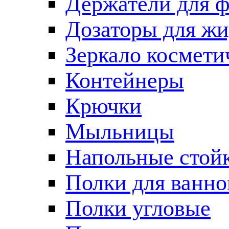
Держатели для 
Дозаторы для жи
Зеркало космети
Контейнеры
Крючки
Мыльницы
Напольные стой
Полки для ванно
Полки угловые