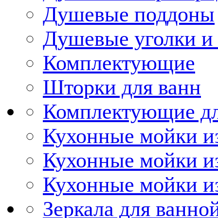
Душевые поддоны
Душевые уголки и
Комплектующие
Шторки для ванн
Комплектующие дл
Кухонные мойки из
Кухонные мойки и
Кухонные мойки и
Зеркала для ванно