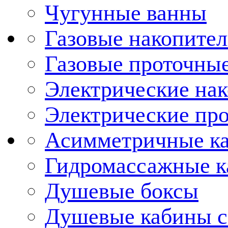
Чугунные ванны
Газовые накопител
Газовые проточные
Электрические нак
Электрические про
Асимметричные к
Гидромассажные 
Душевые боксы
Душевые кабины с