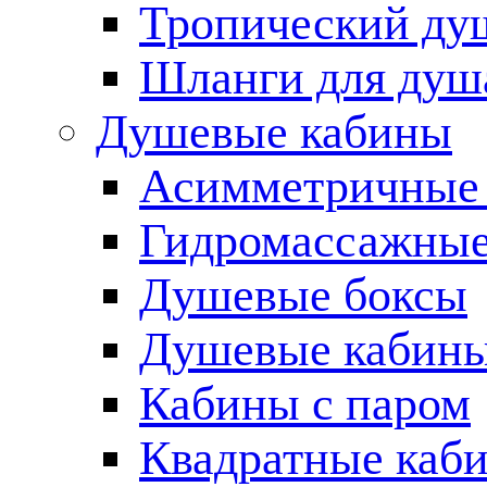
Тропический ду
Шланги для душ
Душевые кабины
Асимметричные
Гидромассажные
Душевые боксы
Душевые кабины
Кабины с паром
Квадратные каб