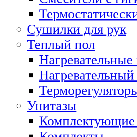
Термостатическ
Сушилки для рук
Теплый пол
Нагревательные
Нагревательный 
Терморегулятор
Унитазы
Комплектующие 
Комплекты