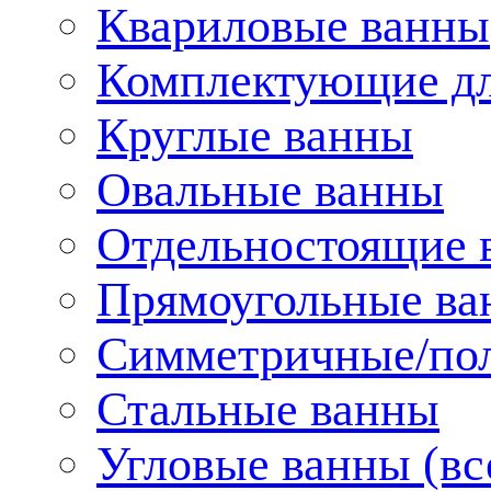
Квариловые ванны
Комплектующие дл
Круглые ванны
Овальные ванны
Отдельностоящие 
Прямоугольные ва
Симметричные/пол
Стальные ванны
Угловые ванны (вс