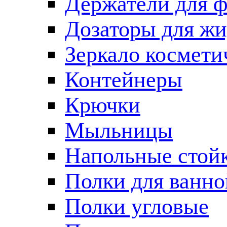
Держатели для 
Дозаторы для жи
Зеркало космети
Контейнеры
Крючки
Мыльницы
Напольные стой
Полки для ванно
Полки угловые