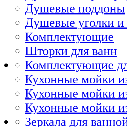
Душевые поддоны
Душевые уголки и
Комплектующие
Шторки для ванн
Комплектующие дл
Кухонные мойки из
Кухонные мойки и
Кухонные мойки и
Зеркала для ванно