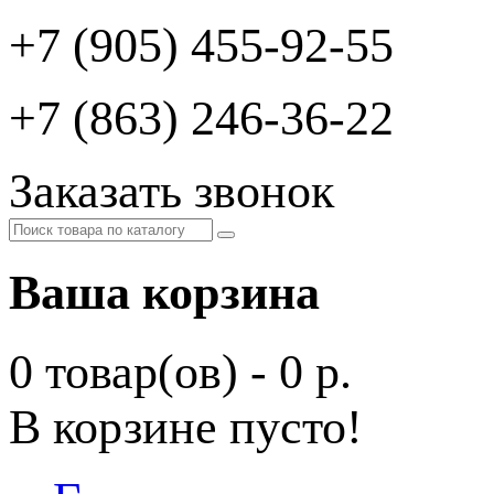
+7 (905) 455-92-55
+7 (863) 246-36-22
Заказать звонок
Ваша корзина
0 товар(ов) - 0 р.
В корзине пусто!