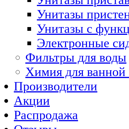
Унитазы присте
Унитазы с функц
Электронные си
Фильтры для воды
Химия для ванной
Производители
Акции
Распродажа