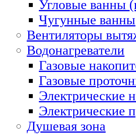
Угловые ванны (
Чугунные ванны
Вентиляторы вытя
Водонагреватели
Газовые накопит
Газовые проточн
Электрические н
Электрические п
Душевая зона