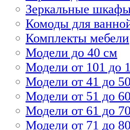
Зеркальные шкаф
Комоды для ванно
Комплекты мебели
Модели до 40 см
Модели от 101 до 
Модели от 41 до 5
Модели от 51 до 6
Модели от 61 до 7
Модели от 71 до 8