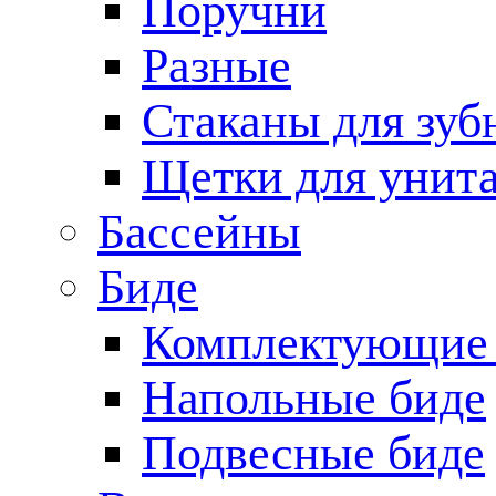
Поручни
Разные
Стаканы для зуб
Щетки для унита
Бассейны
Биде
Комплектующие 
Напольные биде
Подвесные биде