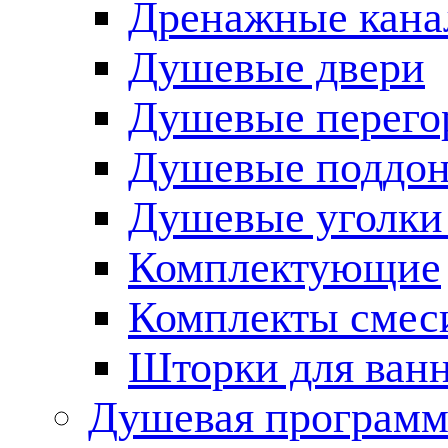
Дренажные кана
Душевые двери
Душевые перего
Душевые поддо
Душевые уголки
Комплектующие
Комплекты смес
Шторки для ван
Душевая программ