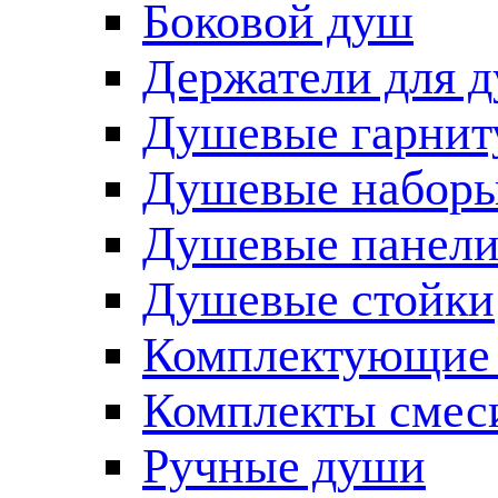
Боковой душ
Держатели для 
Душевые гарнит
Душевые наборы
Душевые панел
Душевые стойки
Комплектующие 
Комплекты смес
Ручные души