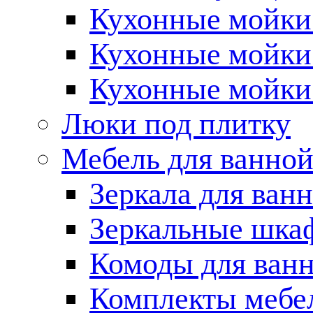
Кухонные мойки 
Кухонные мойки
Кухонные мойки
Люки под плитку
Мебель для ванно
Зеркала для ван
Зеркальные шка
Комоды для ван
Комплекты мебе