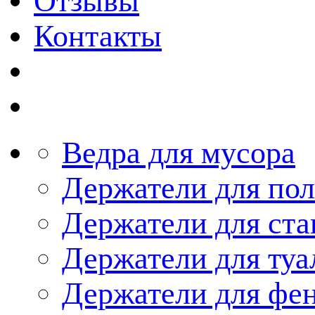
Отзывы
Контакты
Ведра для мусора
Держатели для по
Держатели для ста
Держатели для туа
Держатели для фе