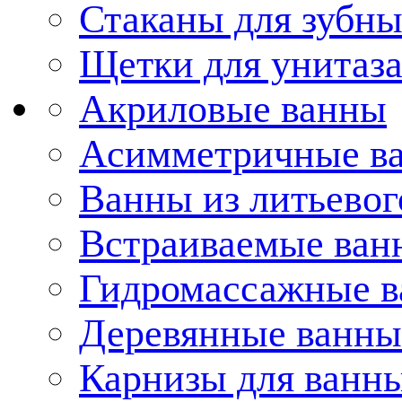
Стаканы для зубн
Щетки для унитаз
Акриловые ванны
Асимметричные в
Ванны из литьевог
Встраиваемые ван
Гидромассажные 
Деревянные ванны
Карнизы для ванн