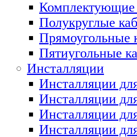
Комплектующие 
Полукруглые ка
Прямоугольные 
Пятиугольные к
Инсталляции
Инсталляции для
Инсталляции для
Инсталляции дл
Инсталляции для