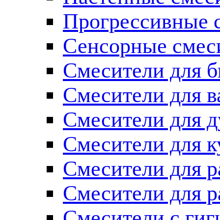
Прогрессивные 
Сенсорные смес
Смесители для б
Смесители для 
Смесители для 
Смесители для к
Смесители для 
Смесители для 
Смесители с ги