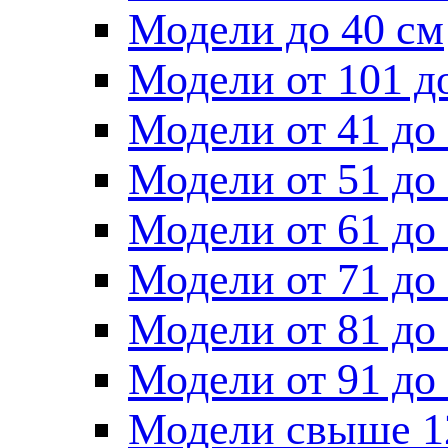
Модели до 40 см
Модели от 101 д
Модели от 41 до
Модели от 51 до
Модели от 61 до
Модели от 71 до
Модели от 81 до
Модели от 91 до
Модели свыше 1