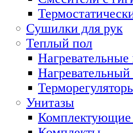
Термостатическ
Сушилки для рук
Теплый пол
Нагревательные
Нагревательный 
Терморегулятор
Унитазы
Комплектующие 
Комплекты