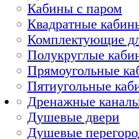
Кабины с паром
Квадратные кабин
Комплектующие дл
Полукруглые каби
Прямоугольные ка
Пятиугольные каб
Дренажные каналы
Душевые двери
Душевые перегоро