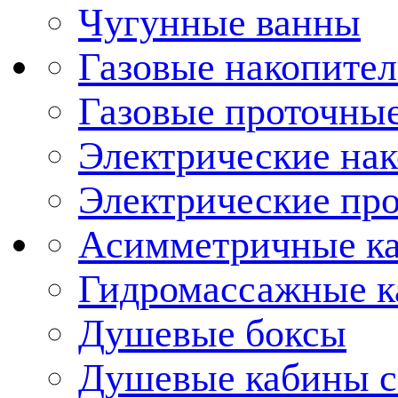
Чугунные ванны
Газовые накопител
Газовые проточные
Электрические нак
Электрические про
Асимметричные к
Гидромассажные 
Душевые боксы
Душевые кабины с