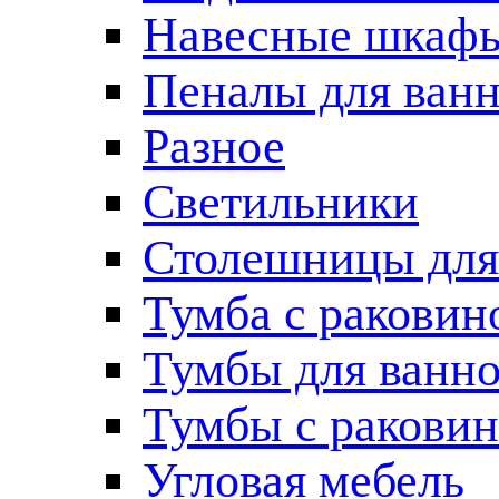
Навесные шкаф
Пеналы для ван
Разное
Светильники
Столешницы для
Тумба с раковин
Тумбы для ванн
Тумбы с ракови
Угловая мебель