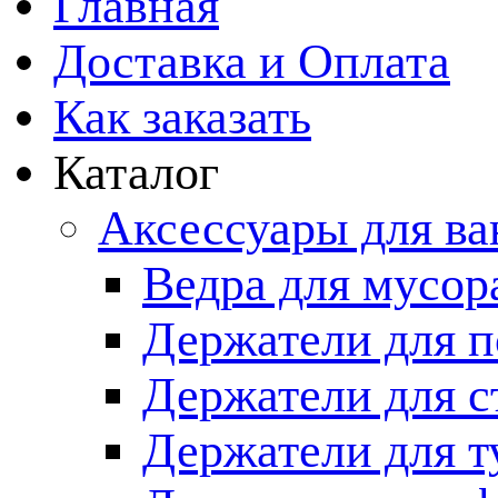
Главная
Доставка и Оплата
Как заказать
Каталог
Аксессуары для в
Ведра для мусор
Держатели для п
Держатели для с
Держатели для т