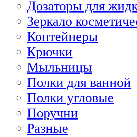
Дозаторы для жид
Зеркало косметиче
Контейнеры
Крючки
Мыльницы
Полки для ванной
Полки угловые
Поручни
Разные