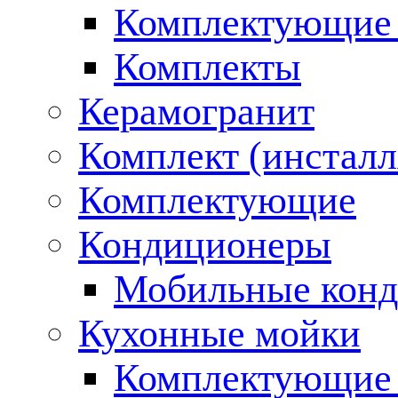
Комплектующие 
Комплекты
Керамогранит
Комплект (инсталл
Комплектующие
Кондиционеры
Мобильные кон
Кухонные мойки
Комплектующие 