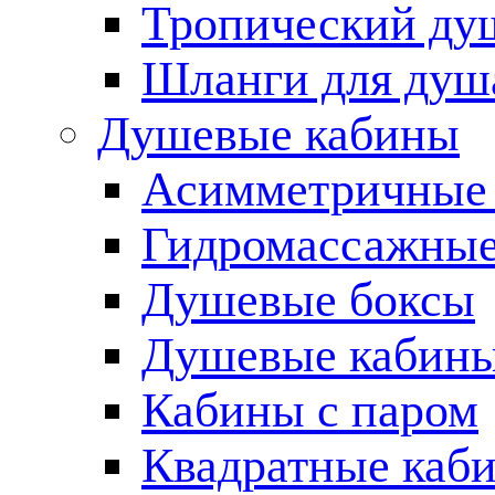
Тропический ду
Шланги для душ
Душевые кабины
Асимметричные
Гидромассажные
Душевые боксы
Душевые кабины
Кабины с паром
Квадратные каб