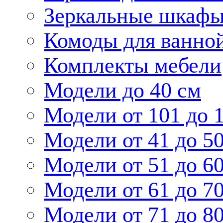
Зеркальные шкаф
Комоды для ванно
Комплекты мебели
Модели до 40 см
Модели от 101 до 
Модели от 41 до 5
Модели от 51 до 6
Модели от 61 до 7
Модели от 71 до 8