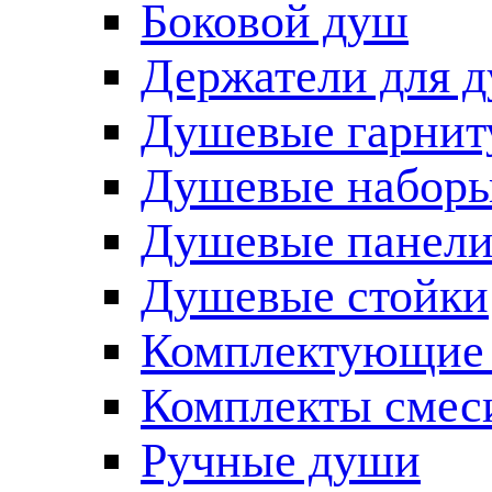
Боковой душ
Держатели для 
Душевые гарнит
Душевые наборы
Душевые панел
Душевые стойки
Комплектующие 
Комплекты смес
Ручные души