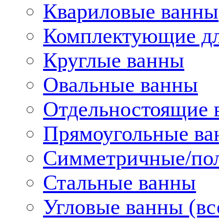
Квариловые ванны
Комплектующие дл
Круглые ванны
Овальные ванны
Отдельностоящие 
Прямоугольные ва
Симметричные/пол
Стальные ванны
Угловые ванны (вс