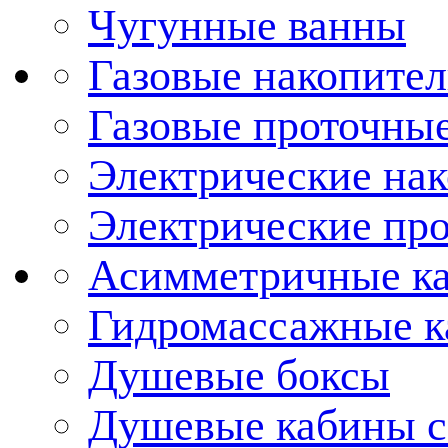
Чугунные ванны
Газовые накопител
Газовые проточные
Электрические нак
Электрические про
Асимметричные к
Гидромассажные 
Душевые боксы
Душевые кабины с