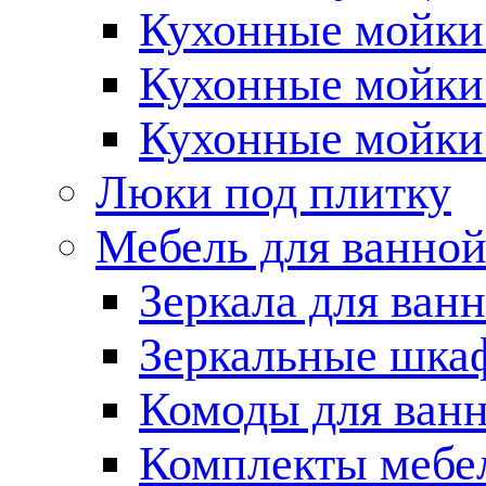
Кухонные мойки 
Кухонные мойки
Кухонные мойки
Люки под плитку
Мебель для ванно
Зеркала для ван
Зеркальные шка
Комоды для ван
Комплекты мебе