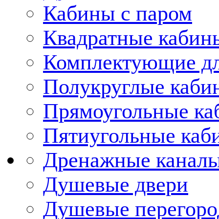
Кабины с паром
Квадратные кабин
Комплектующие дл
Полукруглые каби
Прямоугольные ка
Пятиугольные каб
Дренажные каналы
Душевые двери
Душевые перегоро