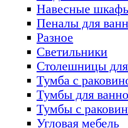
Навесные шкаф
Пеналы для ван
Разное
Светильники
Столешницы для
Тумба с раковин
Тумбы для ванн
Тумбы с ракови
Угловая мебель