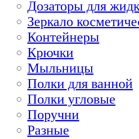
Дозаторы для жид
Зеркало косметиче
Контейнеры
Крючки
Мыльницы
Полки для ванной
Полки угловые
Поручни
Разные