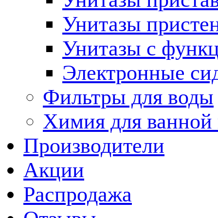
Унитазы присте
Унитазы с функц
Электронные си
Фильтры для воды
Химия для ванной
Производители
Акции
Распродажа