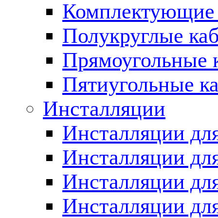
Комплектующие 
Полукруглые ка
Прямоугольные 
Пятиугольные к
Инсталляции
Инсталляции для
Инсталляции для
Инсталляции дл
Инсталляции для