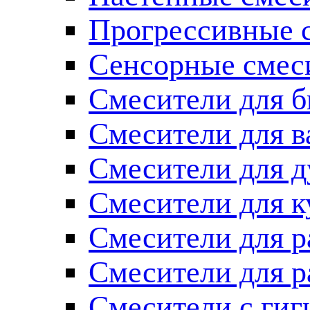
Прогрессивные 
Сенсорные смес
Смесители для б
Смесители для 
Смесители для 
Смесители для к
Смесители для 
Смесители для 
Смесители с ги