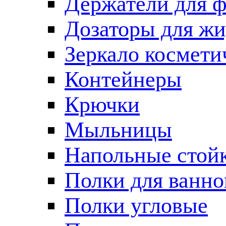
Держатели для 
Дозаторы для жи
Зеркало космети
Контейнеры
Крючки
Мыльницы
Напольные стой
Полки для ванно
Полки угловые