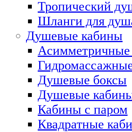
Тропический ду
Шланги для душ
Душевые кабины
Асимметричные
Гидромассажные
Душевые боксы
Душевые кабины
Кабины с паром
Квадратные каб