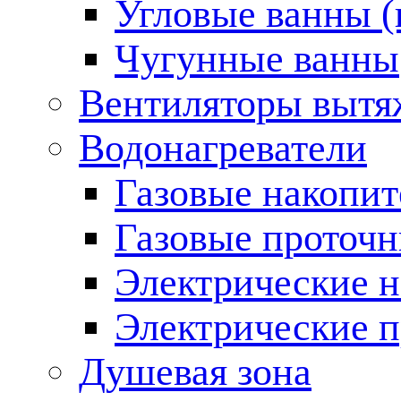
Угловые ванны (
Чугунные ванны
Вентиляторы вытя
Водонагреватели
Газовые накопит
Газовые проточн
Электрические н
Электрические п
Душевая зона