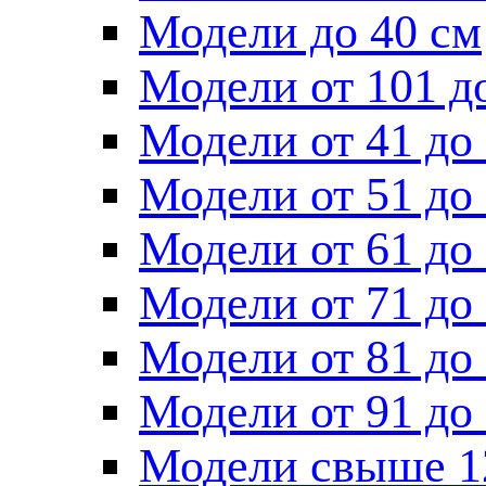
Модели до 40 см
Модели от 101 д
Модели от 41 до
Модели от 51 до
Модели от 61 до
Модели от 71 до
Модели от 81 до
Модели от 91 до
Модели свыше 1