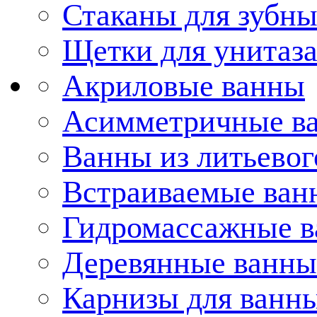
Стаканы для зубн
Щетки для унитаз
Акриловые ванны
Асимметричные в
Ванны из литьевог
Встраиваемые ван
Гидромассажные 
Деревянные ванны
Карнизы для ванн