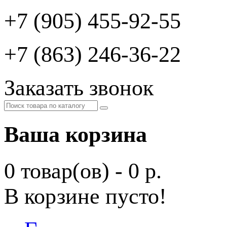
+7 (905) 455-92-55
+7 (863) 246-36-22
Заказать звонок
Ваша корзина
0 товар(ов) - 0 р.
В корзине пусто!