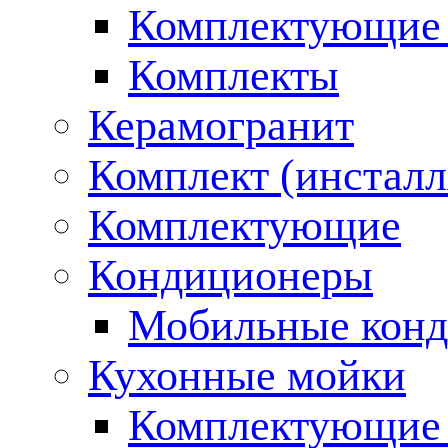
Комплектующие 
Комплекты
Керамогранит
Комплект (инсталл
Комплектующие
Кондиционеры
Мобильные кон
Кухонные мойки
Комплектующие 