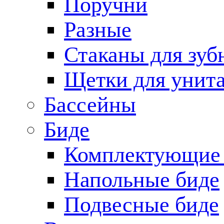
Поручни
Разные
Стаканы для зуб
Щетки для унита
Бассейны
Биде
Комплектующие 
Напольные биде
Подвесные биде