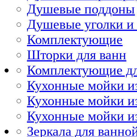
Душевые поддоны
Душевые уголки и
Комплектующие
Шторки для ванн
Комплектующие дл
Кухонные мойки из
Кухонные мойки и
Кухонные мойки и
Зеркала для ванно