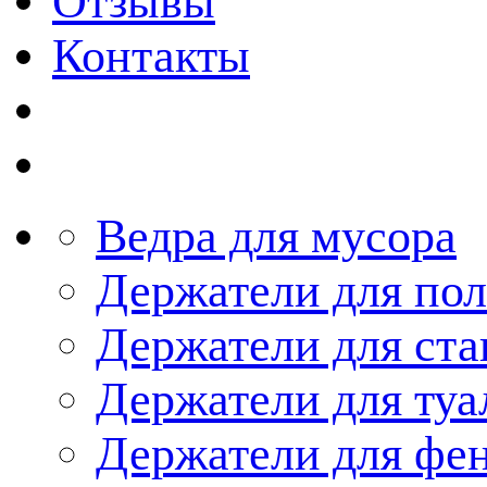
Отзывы
Контакты
Ведра для мусора
Держатели для по
Держатели для ста
Держатели для туа
Держатели для фе