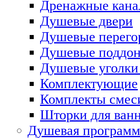
Дренажные кана
Душевые двери
Душевые перего
Душевые поддо
Душевые уголки
Комплектующие
Комплекты смес
Шторки для ван
Душевая программ