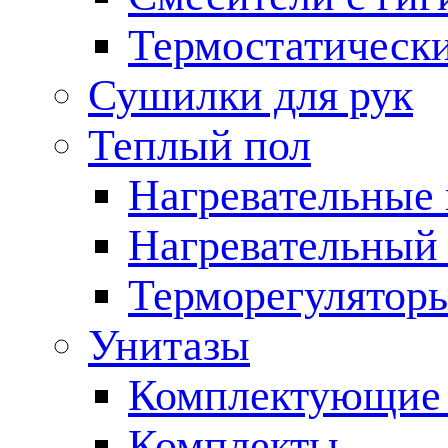
Термостатическ
Сушилки для рук
Теплый пол
Нагревательные
Нагревательный 
Терморегулятор
Унитазы
Комплектующие 
Комплекты