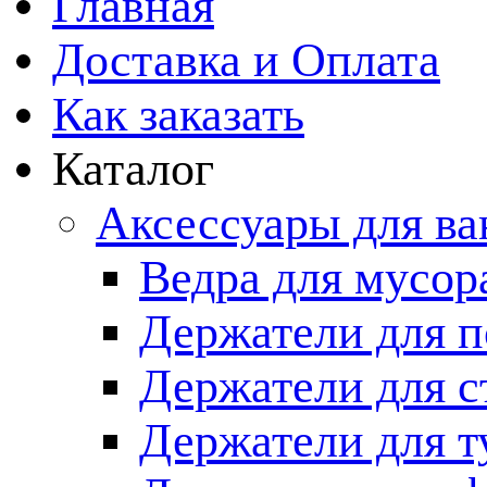
Главная
Доставка и Оплата
Как заказать
Каталог
Аксессуары для в
Ведра для мусор
Держатели для п
Держатели для с
Держатели для т