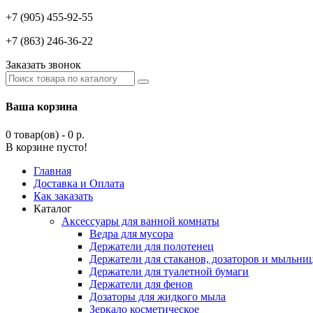
+7 (905) 455-92-55
+7 (863) 246-36-22
Заказать звонок
Ваша корзина
0 товар(ов) - 0 р.
В корзине пусто!
Главная
Доставка и Оплата
Как заказать
Каталог
Аксессуары для ванной комнаты
Ведра для мусора
Держатели для полотенец
Держатели для стаканов, дозаторов и мыльни
Держатели для туалетной бумаги
Держатели для фенов
Дозаторы для жидкого мыла
Зеркало косметическое