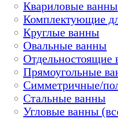
Квариловые ванны
Комплектующие дл
Круглые ванны
Овальные ванны
Отдельностоящие 
Прямоугольные ва
Симметричные/пол
Стальные ванны
Угловые ванны (вс