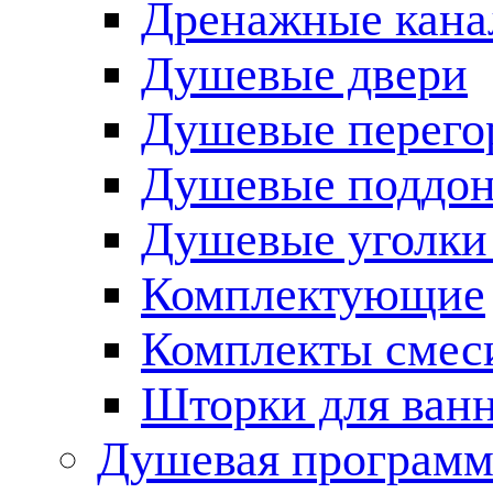
Дренажные кана
Душевые двери
Душевые перего
Душевые поддо
Душевые уголки
Комплектующие
Комплекты смес
Шторки для ван
Душевая программ