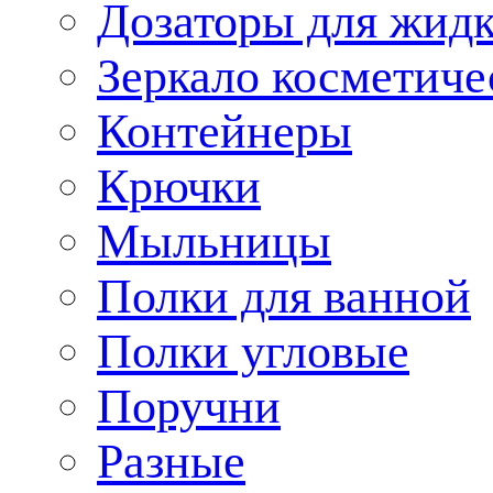
Дозаторы для жид
Зеркало косметиче
Контейнеры
Крючки
Мыльницы
Полки для ванной
Полки угловые
Поручни
Разные