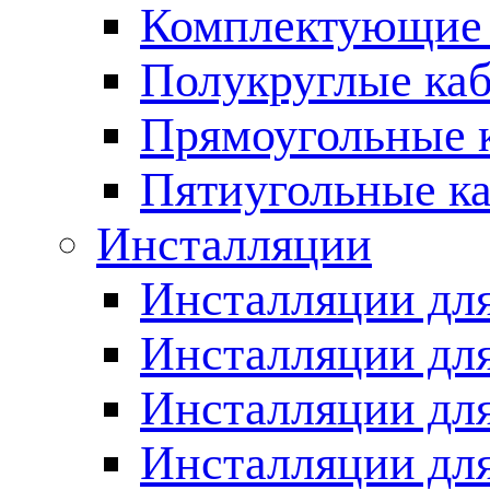
Комплектующие 
Полукруглые ка
Прямоугольные 
Пятиугольные к
Инсталляции
Инсталляции для
Инсталляции для
Инсталляции дл
Инсталляции для