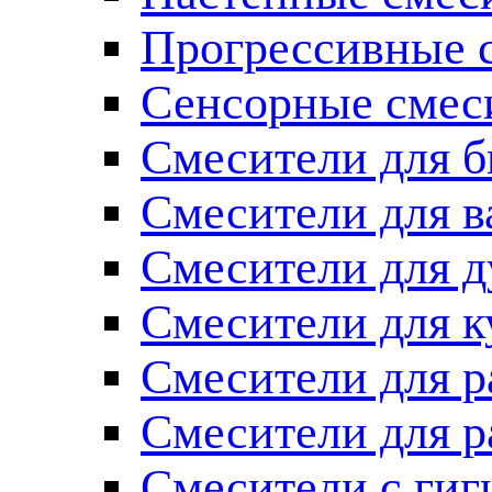
Прогрессивные 
Сенсорные смес
Смесители для б
Смесители для 
Смесители для 
Смесители для к
Смесители для 
Смесители для 
Смесители с ги