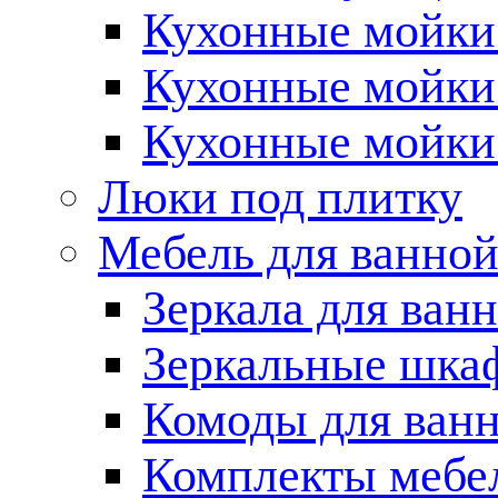
Кухонные мойки 
Кухонные мойки
Кухонные мойки
Люки под плитку
Мебель для ванно
Зеркала для ван
Зеркальные шка
Комоды для ван
Комплекты мебе