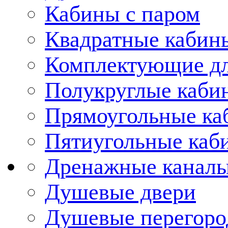
Кабины с паром
Квадратные кабин
Комплектующие дл
Полукруглые каби
Прямоугольные ка
Пятиугольные каб
Дренажные каналы
Душевые двери
Душевые перегоро