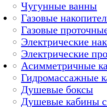
Чугунные ванны
Газовые накопител
Газовые проточные
Электрические нак
Электрические про
Асимметричные к
Гидромассажные 
Душевые боксы
Душевые кабины с