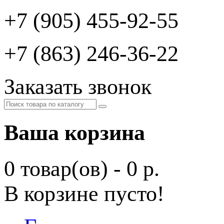
+7 (905) 455-92-55
+7 (863) 246-36-22
Заказать звонок
Ваша корзина
0 товар(ов) - 0 р.
В корзине пусто!