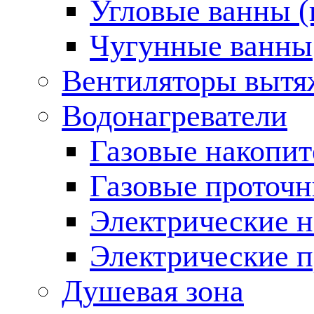
Угловые ванны (
Чугунные ванны
Вентиляторы вытя
Водонагреватели
Газовые накопит
Газовые проточн
Электрические н
Электрические п
Душевая зона