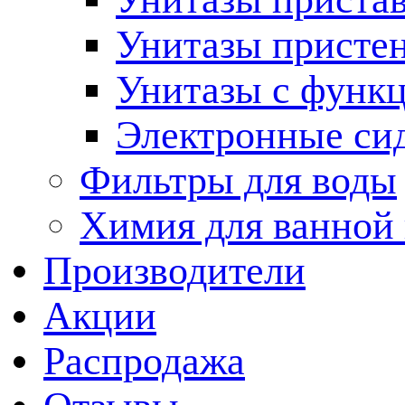
Унитазы присте
Унитазы с функц
Электронные си
Фильтры для воды
Химия для ванной
Производители
Акции
Распродажа