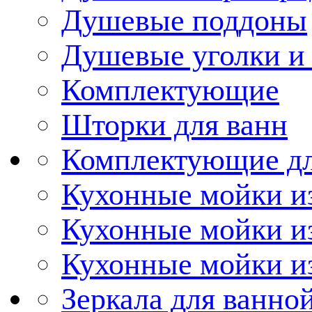
Душевые поддоны
Душевые уголки и
Комплектующие
Шторки для ванн
Комплектующие дл
Кухонные мойки из
Кухонные мойки и
Кухонные мойки и
Зеркала для ванно