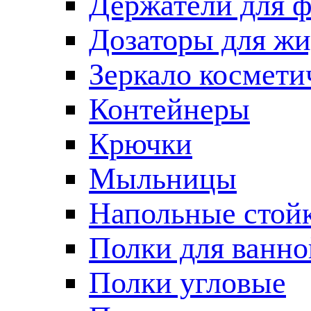
Держатели для 
Дозаторы для жи
Зеркало космети
Контейнеры
Крючки
Мыльницы
Напольные стой
Полки для ванно
Полки угловые