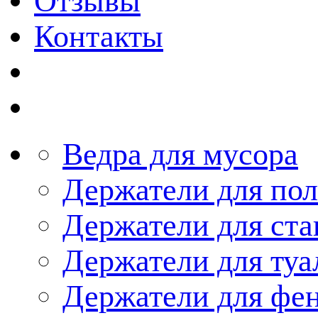
Отзывы
Контакты
Ведра для мусора
Держатели для по
Держатели для ста
Держатели для туа
Держатели для фе