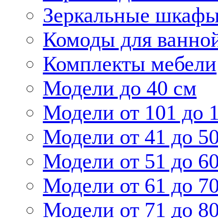
Зеркальные шкаф
Комоды для ванно
Комплекты мебели
Модели до 40 см
Модели от 101 до 
Модели от 41 до 5
Модели от 51 до 6
Модели от 61 до 7
Модели от 71 до 8