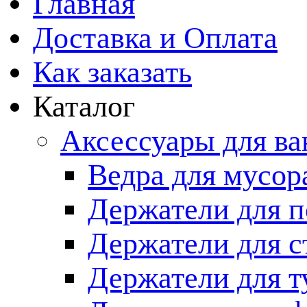
Главная
Доставка и Оплата
Как заказать
Каталог
Аксессуары для в
Ведра для мусор
Держатели для п
Держатели для с
Держатели для т