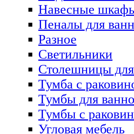
Навесные шкаф
Пеналы для ван
Разное
Светильники
Столешницы для
Тумба с раковин
Тумбы для ванн
Тумбы с ракови
Угловая мебель