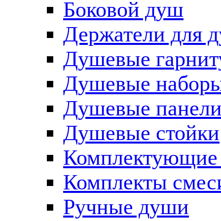
Боковой душ
Держатели для 
Душевые гарнит
Душевые наборы
Душевые панел
Душевые стойки
Комплектующие 
Комплекты смес
Ручные души