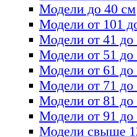
Модели до 40 см
Модели от 101 д
Модели от 41 до
Модели от 51 до
Модели от 61 до
Модели от 71 до
Модели от 81 до
Модели от 91 до
Модели свыше 1