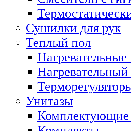
Термостатическ
Сушилки для рук
Теплый пол
Нагревательные
Нагревательный 
Терморегулятор
Унитазы
Комплектующие 
Комплекты