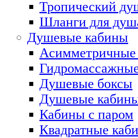
Тропический ду
Шланги для душ
Душевые кабины
Асимметричные
Гидромассажные
Душевые боксы
Душевые кабины
Кабины с паром
Квадратные каб