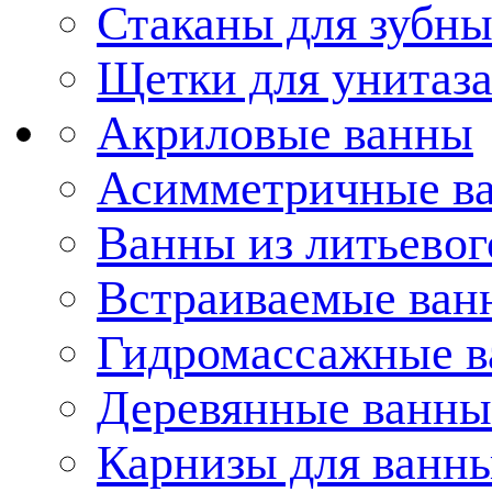
Стаканы для зубн
Щетки для унитаз
Акриловые ванны
Асимметричные в
Ванны из литьевог
Встраиваемые ван
Гидромассажные 
Деревянные ванны
Карнизы для ванн