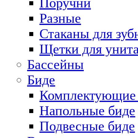
Поручни
Разные
Стаканы для зуб
Щетки для унита
Бассейны
Биде
Комплектующие 
Напольные биде
Подвесные биде