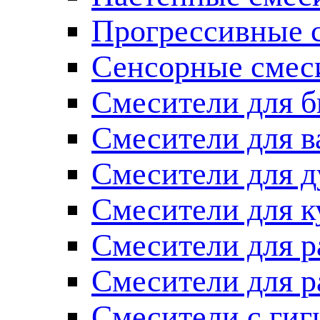
Прогрессивные 
Сенсорные смес
Смесители для б
Смесители для 
Смесители для 
Смесители для к
Смесители для 
Смесители для 
Смесители с ги