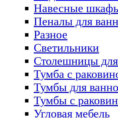
Навесные шкаф
Пеналы для ван
Разное
Светильники
Столешницы для
Тумба с раковин
Тумбы для ванн
Тумбы с ракови
Угловая мебель