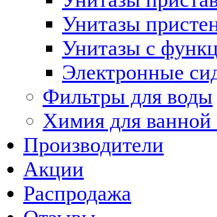
Унитазы присте
Унитазы с функц
Электронные си
Фильтры для воды
Химия для ванной
Производители
Акции
Распродажа