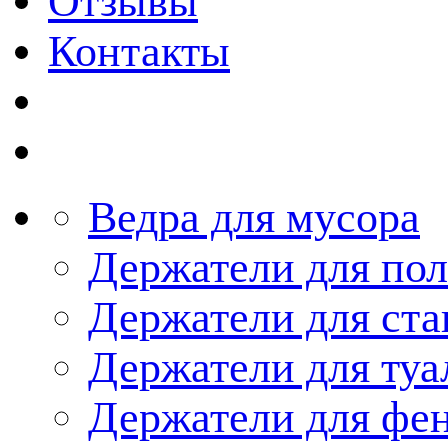
Отзывы
Контакты
Ведра для мусора
Держатели для по
Держатели для ста
Держатели для туа
Держатели для фе