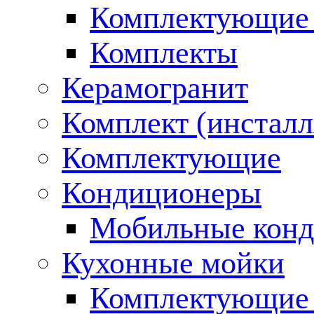
Комплектующие 
Комплекты
Керамогранит
Комплект (инсталл
Комплектующие
Кондиционеры
Мобильные кон
Кухонные мойки
Комплектующие 