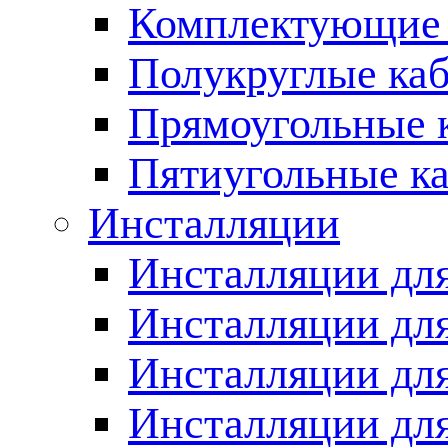
Комплектующие 
Полукруглые ка
Прямоугольные 
Пятиугольные к
Инсталляции
Инсталляции для
Инсталляции для
Инсталляции дл
Инсталляции для