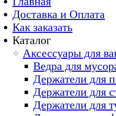
Главная
Доставка и Оплата
Как заказать
Каталог
Аксессуары для в
Ведра для мусор
Держатели для п
Держатели для с
Держатели для т