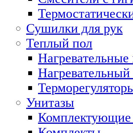
Термостатическ
Сушилки для рук
Теплый пол
Нагревательные
Нагревательный 
Терморегулятор
Унитазы
Комплектующие 
Комплекты