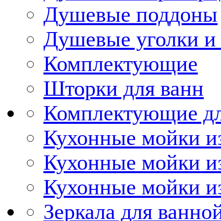
Душевые поддоны
Душевые уголки и
Комплектующие
Шторки для ванн
Комплектующие дл
Кухонные мойки из
Кухонные мойки и
Кухонные мойки и
Зеркала для ванно