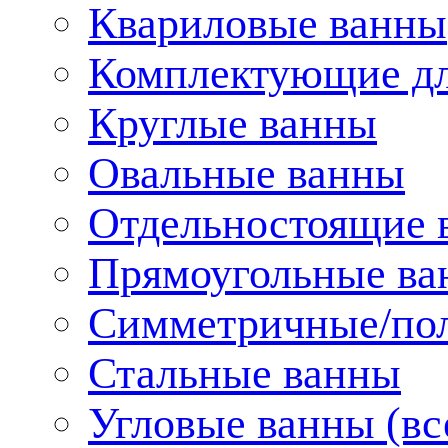
Квариловые ванны
Комплектующие дл
Круглые ванны
Овальные ванны
Отдельностоящие 
Прямоугольные ва
Симметричные/пол
Стальные ванны
Угловые ванны (вс