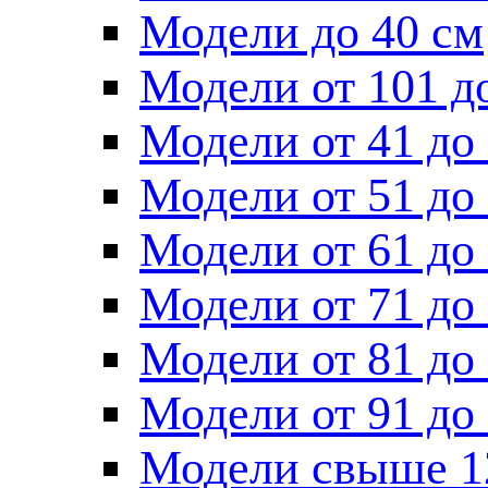
Модели до 40 см
Модели от 101 д
Модели от 41 до
Модели от 51 до
Модели от 61 до
Модели от 71 до
Модели от 81 до
Модели от 91 до
Модели свыше 1