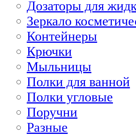
Дозаторы для жид
Зеркало косметиче
Контейнеры
Крючки
Мыльницы
Полки для ванной
Полки угловые
Поручни
Разные