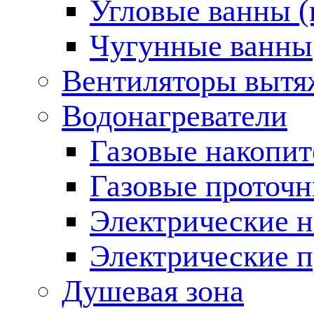
Угловые ванны (
Чугунные ванны
Вентиляторы вытя
Водонагреватели
Газовые накопит
Газовые проточн
Электрические н
Электрические п
Душевая зона