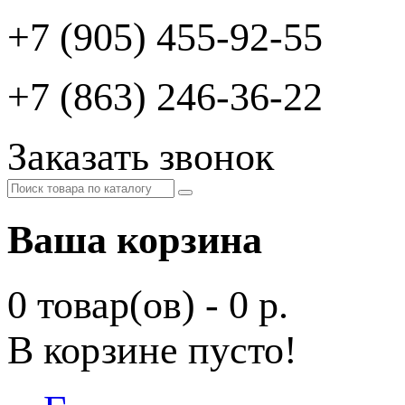
+7 (905) 455-92-55
+7 (863) 246-36-22
Заказать звонок
Ваша корзина
0 товар(ов) - 0 р.
В корзине пусто!