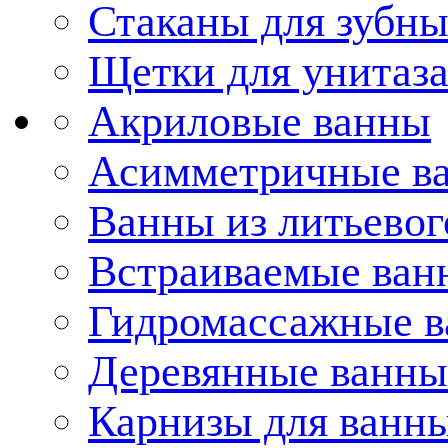
Стаканы для зубн
Щетки для унитаз
Акриловые ванны
Асимметричные в
Ванны из литьевог
Встраиваемые ван
Гидромассажные 
Деревянные ванны
Карнизы для ванн