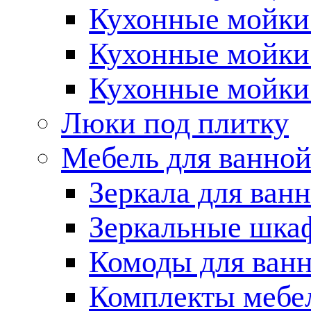
Кухонные мойки 
Кухонные мойки
Кухонные мойки
Люки под плитку
Мебель для ванно
Зеркала для ван
Зеркальные шка
Комоды для ван
Комплекты мебе