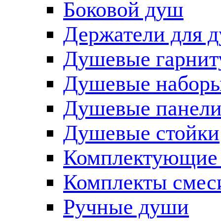
Боковой душ
Держатели для 
Душевые гарнит
Душевые наборы
Душевые панел
Душевые стойки
Комплектующие 
Комплекты смес
Ручные души