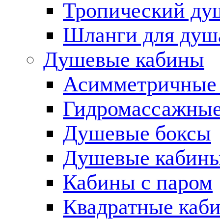
Тропический ду
Шланги для душ
Душевые кабины
Асимметричные
Гидромассажные
Душевые боксы
Душевые кабины
Кабины с паром
Квадратные каб