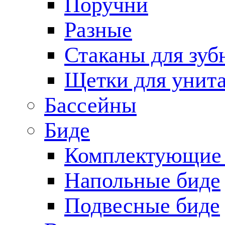
Поручни
Разные
Стаканы для зуб
Щетки для унита
Бассейны
Биде
Комплектующие 
Напольные биде
Подвесные биде