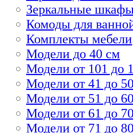
Зеркальные шкаф
Комоды для ванно
Комплекты мебели
Модели до 40 см
Модели от 101 до 
Модели от 41 до 5
Модели от 51 до 6
Модели от 61 до 7
Модели от 71 до 8