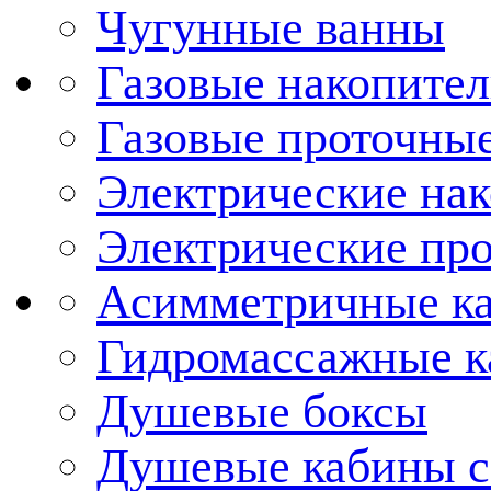
Чугунные ванны
Газовые накопител
Газовые проточные
Электрические нак
Электрические про
Асимметричные к
Гидромассажные 
Душевые боксы
Душевые кабины с