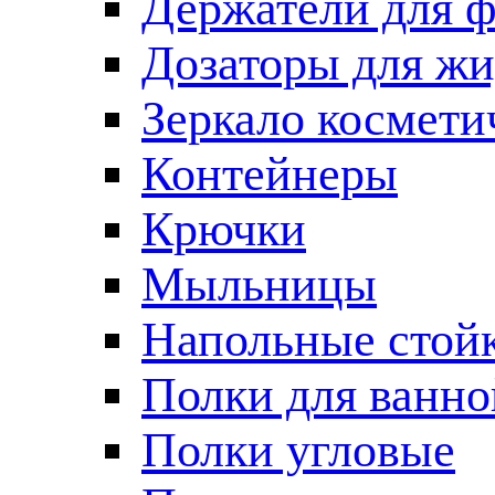
Держатели для 
Дозаторы для жи
Зеркало космети
Контейнеры
Крючки
Мыльницы
Напольные стой
Полки для ванно
Полки угловые