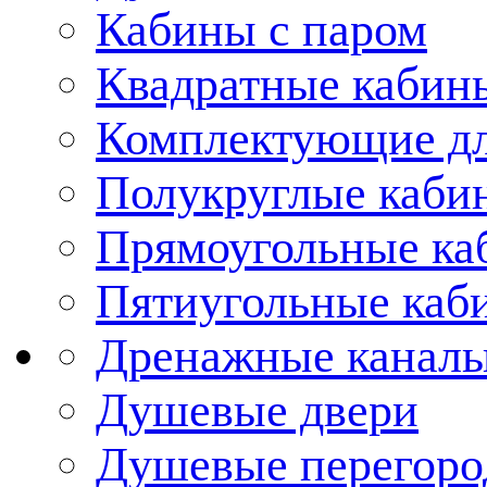
Кабины с паром
Квадратные кабин
Комплектующие дл
Полукруглые каби
Прямоугольные ка
Пятиугольные каб
Дренажные каналы
Душевые двери
Душевые перегоро