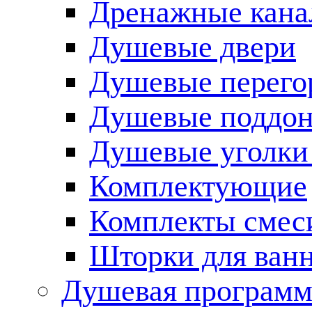
Дренажные кана
Душевые двери
Душевые перего
Душевые поддо
Душевые уголки
Комплектующие
Комплекты смес
Шторки для ван
Душевая программ