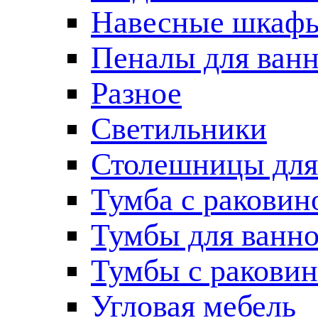
Навесные шкаф
Пеналы для ван
Разное
Светильники
Столешницы для
Тумба с раковин
Тумбы для ванн
Тумбы с ракови
Угловая мебель