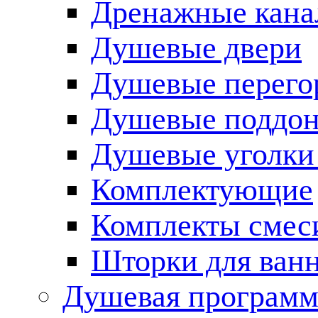
Дренажные кана
Душевые двери
Душевые перего
Душевые поддо
Душевые уголки
Комплектующие
Комплекты смес
Шторки для ван
Душевая программ