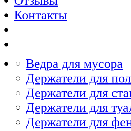
Отзывы
Контакты
Ведра для мусора
Держатели для по
Держатели для ста
Держатели для туа
Держатели для фе