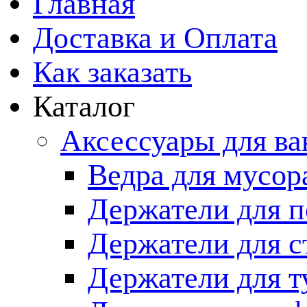
Главная
Доставка и Оплата
Как заказать
Каталог
Аксессуары для в
Ведра для мусор
Держатели для п
Держатели для с
Держатели для т