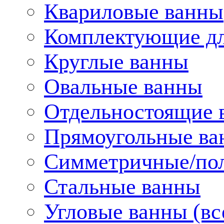
Квариловые ванны
Комплектующие дл
Круглые ванны
Овальные ванны
Отдельностоящие 
Прямоугольные ва
Симметричные/пол
Стальные ванны
Угловые ванны (вс