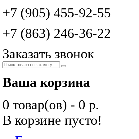
+7 (905) 455-92-55
+7 (863) 246-36-22
Заказать звонок
Ваша корзина
0 товар(ов) - 0 р.
В корзине пусто!