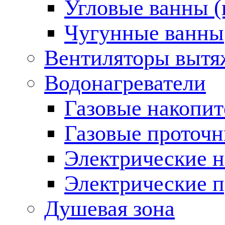
Угловые ванны (
Чугунные ванны
Вентиляторы вытя
Водонагреватели
Газовые накопит
Газовые проточн
Электрические н
Электрические п
Душевая зона