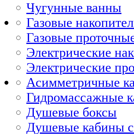
Чугунные ванны
Газовые накопител
Газовые проточные
Электрические нак
Электрические про
Асимметричные к
Гидромассажные 
Душевые боксы
Душевые кабины с