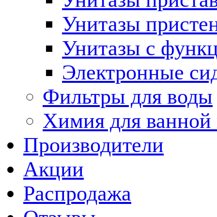
Унитазы присте
Унитазы с функц
Электронные си
Фильтры для воды
Химия для ванной
Производители
Акции
Распродажа