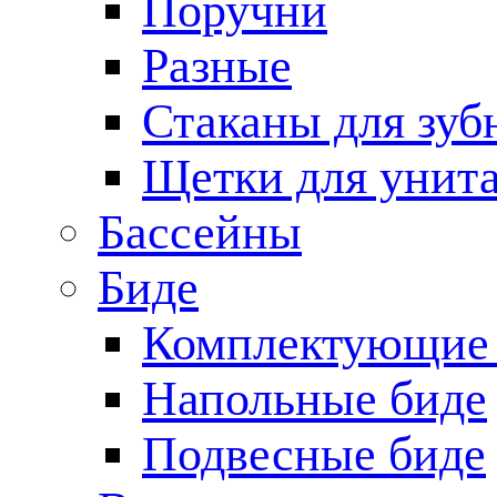
Поручни
Разные
Стаканы для зуб
Щетки для унита
Бассейны
Биде
Комплектующие 
Напольные биде
Подвесные биде