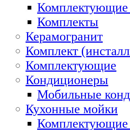
Комплектующие 
Комплекты
Керамогранит
Комплект (инсталл
Комплектующие
Кондиционеры
Мобильные кон
Кухонные мойки
Комплектующие 