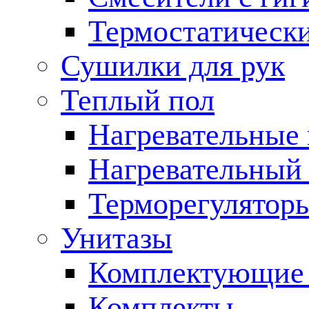
Термостатическ
Сушилки для рук
Теплый пол
Нагревательные
Нагревательный 
Терморегулятор
Унитазы
Комплектующие 
Комплекты