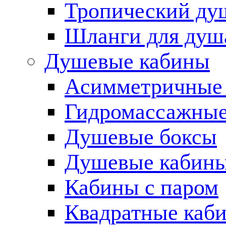
Тропический ду
Шланги для душ
Душевые кабины
Асимметричные
Гидромассажные
Душевые боксы
Душевые кабины
Кабины с паром
Квадратные каб