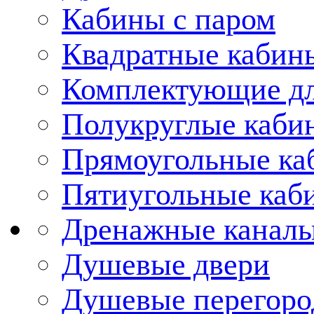
Кабины с паром
Квадратные кабин
Комплектующие дл
Полукруглые каби
Прямоугольные ка
Пятиугольные каб
Дренажные каналы
Душевые двери
Душевые перегоро