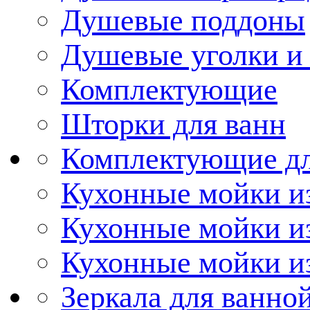
Душевые поддоны
Душевые уголки и
Комплектующие
Шторки для ванн
Комплектующие дл
Кухонные мойки из
Кухонные мойки и
Кухонные мойки и
Зеркала для ванно