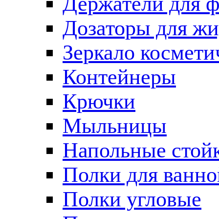
Держатели для 
Дозаторы для жи
Зеркало космети
Контейнеры
Крючки
Мыльницы
Напольные стой
Полки для ванно
Полки угловые