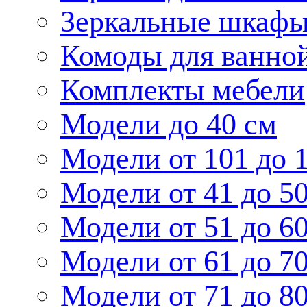
Зеркальные шкаф
Комоды для ванно
Комплекты мебели
Модели до 40 см
Модели от 101 до 
Модели от 41 до 5
Модели от 51 до 6
Модели от 61 до 7
Модели от 71 до 8