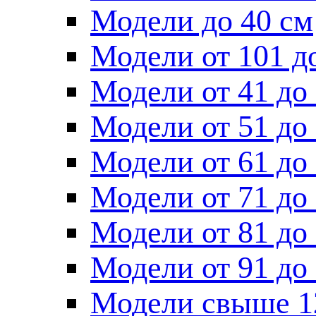
Модели до 40 см
Модели от 101 д
Модели от 41 до
Модели от 51 до
Модели от 61 до
Модели от 71 до
Модели от 81 до
Модели от 91 до
Модели свыше 1