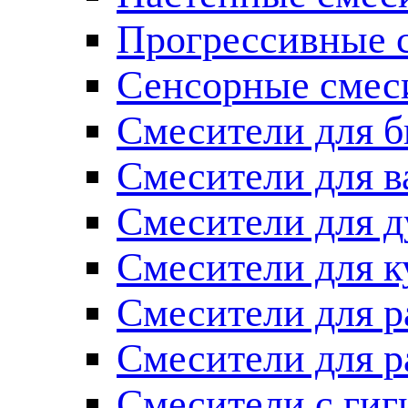
Прогрессивные 
Сенсорные смес
Смесители для б
Смесители для 
Смесители для 
Смесители для к
Смесители для 
Смесители для 
Смесители с ги