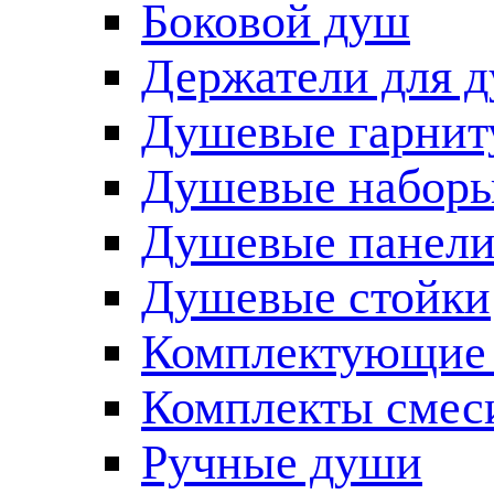
Боковой душ
Держатели для 
Душевые гарнит
Душевые наборы
Душевые панел
Душевые стойки
Комплектующие 
Комплекты смес
Ручные души