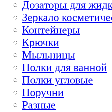
Дозаторы для жид
Зеркало косметиче
Контейнеры
Крючки
Мыльницы
Полки для ванной
Полки угловые
Поручни
Разные