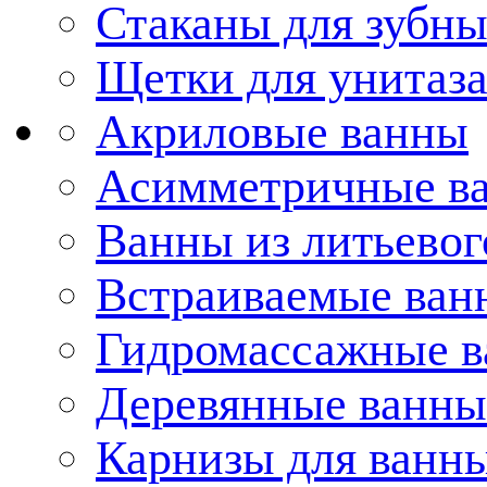
Стаканы для зубн
Щетки для унитаз
Акриловые ванны
Асимметричные в
Ванны из литьевог
Встраиваемые ван
Гидромассажные 
Деревянные ванны
Карнизы для ванн