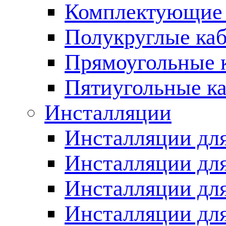
Комплектующие 
Полукруглые ка
Прямоугольные 
Пятиугольные к
Инсталляции
Инсталляции для
Инсталляции для
Инсталляции дл
Инсталляции для