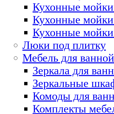
Кухонные мойки 
Кухонные мойки
Кухонные мойки
Люки под плитку
Мебель для ванно
Зеркала для ван
Зеркальные шка
Комоды для ван
Комплекты мебе