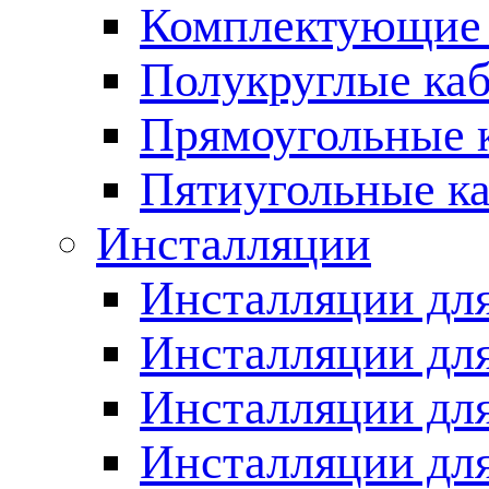
Комплектующие 
Полукруглые ка
Прямоугольные 
Пятиугольные к
Инсталляции
Инсталляции для
Инсталляции для
Инсталляции дл
Инсталляции для