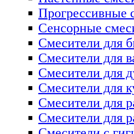
Прогрессивные 
Сенсорные смес
Смесители для б
Смесители для 
Смесители для 
Смесители для к
Смесители для 
Смесители для 
Смесители с ги