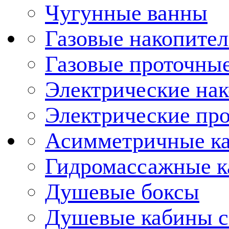
Чугунные ванны
Газовые накопител
Газовые проточные
Электрические нак
Электрические про
Асимметричные к
Гидромассажные 
Душевые боксы
Душевые кабины с