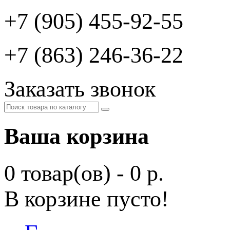
+7 (905) 455-92-55
+7 (863) 246-36-22
Заказать звонок
Ваша корзина
0 товар(ов) - 0 р.
В корзине пусто!