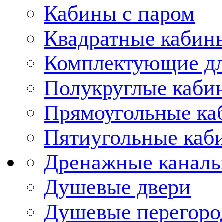
Кабины с паром
Квадратные кабин
Комплектующие дл
Полукруглые каби
Прямоугольные ка
Пятиугольные каб
Дренажные каналы
Душевые двери
Душевые перегоро