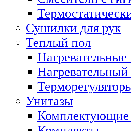
Термостатическ
Сушилки для рук
Теплый пол
Нагревательные
Нагревательный 
Терморегулятор
Унитазы
Комплектующие 
Комплекты