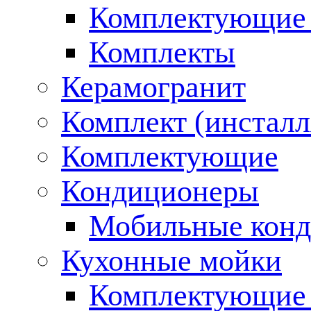
Комплектующие 
Комплекты
Керамогранит
Комплект (инсталл
Комплектующие
Кондиционеры
Мобильные кон
Кухонные мойки
Комплектующие 