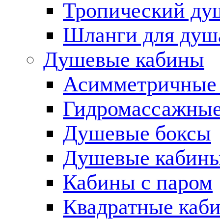
Тропический ду
Шланги для душ
Душевые кабины
Асимметричные
Гидромассажные
Душевые боксы
Душевые кабины
Кабины с паром
Квадратные каб