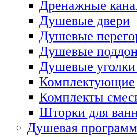
Дренажные кана
Душевые двери
Душевые перего
Душевые поддо
Душевые уголки
Комплектующие
Комплекты смес
Шторки для ван
Душевая программ