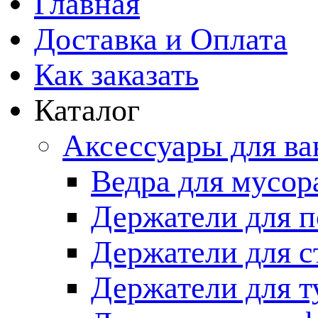
Главная
Доставка и Оплата
Как заказать
Каталог
Аксессуары для в
Ведра для мусор
Держатели для п
Держатели для с
Держатели для т