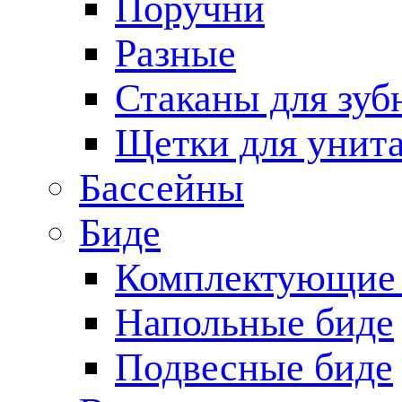
Поручни
Разные
Стаканы для зуб
Щетки для унита
Бассейны
Биде
Комплектующие 
Напольные биде
Подвесные биде