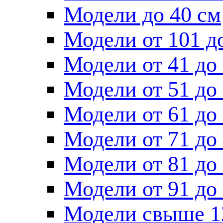
Модели до 40 см
Модели от 101 д
Модели от 41 до
Модели от 51 до
Модели от 61 до
Модели от 71 до
Модели от 81 до
Модели от 91 до
Модели свыше 1