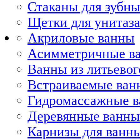
Стаканы для зубн
Щетки для унитаз
Акриловые ванны
Асимметричные в
Ванны из литьевог
Встраиваемые ван
Гидромассажные 
Деревянные ванны
Карнизы для ванн