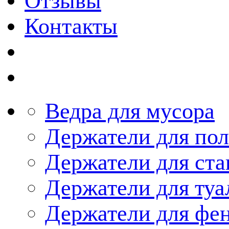
Отзывы
Контакты
Ведра для мусора
Держатели для по
Держатели для ста
Держатели для туа
Держатели для фе