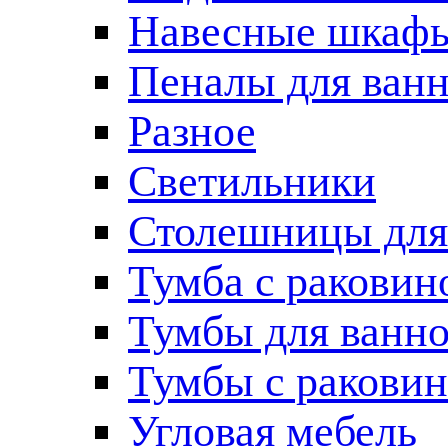
Навесные шкаф
Пеналы для ван
Разное
Светильники
Столешницы для
Тумба с раковин
Тумбы для ванн
Тумбы с ракови
Угловая мебель