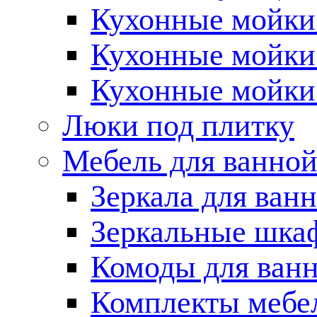
Кухонные мойки 
Кухонные мойки
Кухонные мойки
Люки под плитку
Мебель для ванно
Зеркала для ван
Зеркальные шка
Комоды для ван
Комплекты мебе