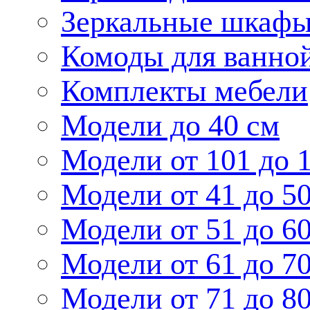
Зеркальные шкаф
Комоды для ванно
Комплекты мебели
Модели до 40 см
Модели от 101 до 
Модели от 41 до 5
Модели от 51 до 6
Модели от 61 до 7
Модели от 71 до 8