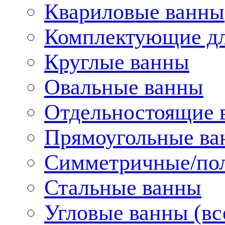
Квариловые ванны
Комплектующие дл
Круглые ванны
Овальные ванны
Отдельностоящие 
Прямоугольные ва
Симметричные/пол
Стальные ванны
Угловые ванны (вс