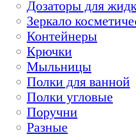
Дозаторы для жид
Зеркало косметиче
Контейнеры
Крючки
Мыльницы
Полки для ванной
Полки угловые
Поручни
Разные