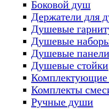
Боковой душ
Держатели для 
Душевые гарнит
Душевые наборы
Душевые панел
Душевые стойки
Комплектующие 
Комплекты смес
Ручные души