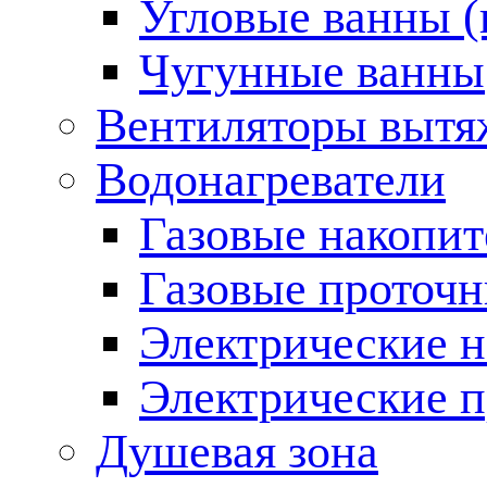
Угловые ванны (
Чугунные ванны
Вентиляторы вытя
Водонагреватели
Газовые накопит
Газовые проточн
Электрические н
Электрические п
Душевая зона