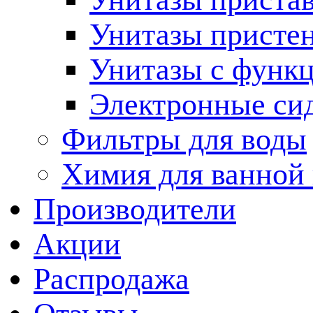
Унитазы присте
Унитазы с функц
Электронные си
Фильтры для воды
Химия для ванной
Производители
Акции
Распродажа