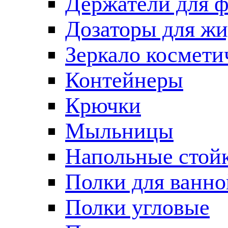
Держатели для 
Дозаторы для жи
Зеркало космети
Контейнеры
Крючки
Мыльницы
Напольные стой
Полки для ванно
Полки угловые