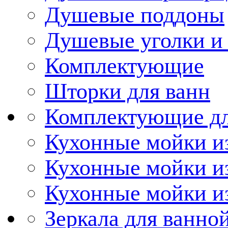
Душевые поддоны
Душевые уголки и
Комплектующие
Шторки для ванн
Комплектующие дл
Кухонные мойки из
Кухонные мойки и
Кухонные мойки и
Зеркала для ванно