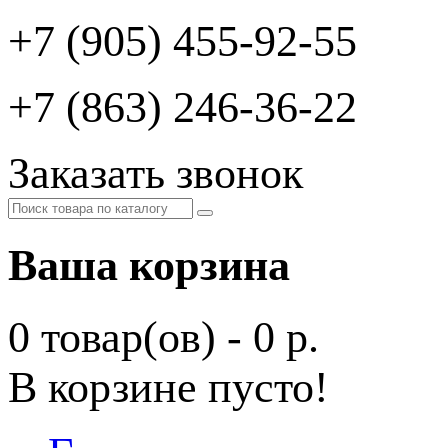
+7 (905) 455-92-55
+7 (863) 246-36-22
Заказать звонок
Ваша корзина
0 товар(ов) - 0 р.
В корзине пусто!