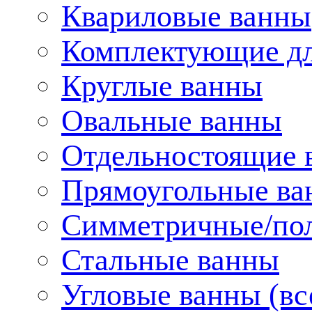
Квариловые ванны
Комплектующие дл
Круглые ванны
Овальные ванны
Отдельностоящие 
Прямоугольные ва
Симметричные/пол
Стальные ванны
Угловые ванны (вс