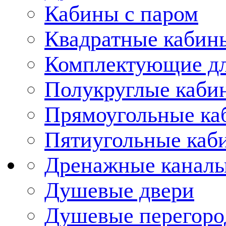
Кабины с паром
Квадратные кабин
Комплектующие дл
Полукруглые каби
Прямоугольные ка
Пятиугольные каб
Дренажные каналы
Душевые двери
Душевые перегоро