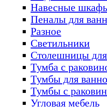
Навесные шкаф
Пеналы для ван
Разное
Светильники
Столешницы для
Тумба с раковин
Тумбы для ванн
Тумбы с ракови
Угловая мебель