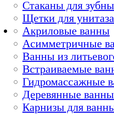
Стаканы для зубн
Щетки для унитаз
Акриловые ванны
Асимметричные в
Ванны из литьевог
Встраиваемые ван
Гидромассажные 
Деревянные ванны
Карнизы для ванн