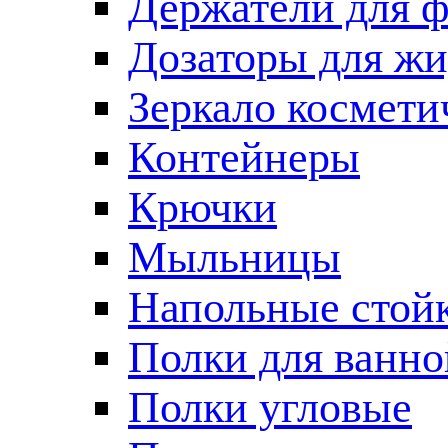
Держатели для 
Дозаторы для жи
Зеркало космети
Контейнеры
Крючки
Мыльницы
Напольные стой
Полки для ванно
Полки угловые