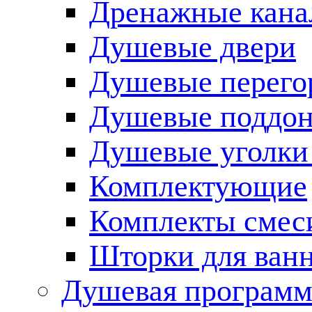
Дренажные кана
Душевые двери
Душевые перего
Душевые поддо
Душевые уголки
Комплектующие
Комплекты смес
Шторки для ван
Душевая программ