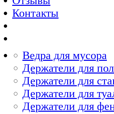
Отзывы
Контакты
Ведра для мусора
Держатели для по
Держатели для ста
Держатели для туа
Держатели для фе