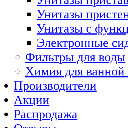
Унитазы присте
Унитазы с функц
Электронные си
Фильтры для воды
Химия для ванной
Производители
Акции
Распродажа