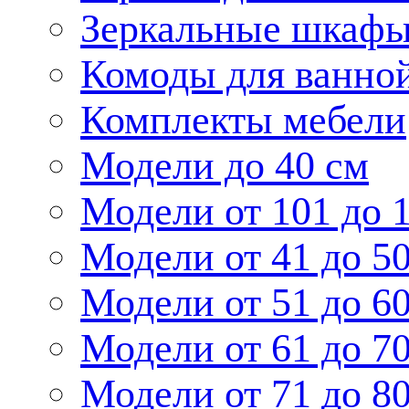
Зеркальные шкаф
Комоды для ванно
Комплекты мебели
Модели до 40 см
Модели от 101 до 
Модели от 41 до 5
Модели от 51 до 6
Модели от 61 до 7
Модели от 71 до 8