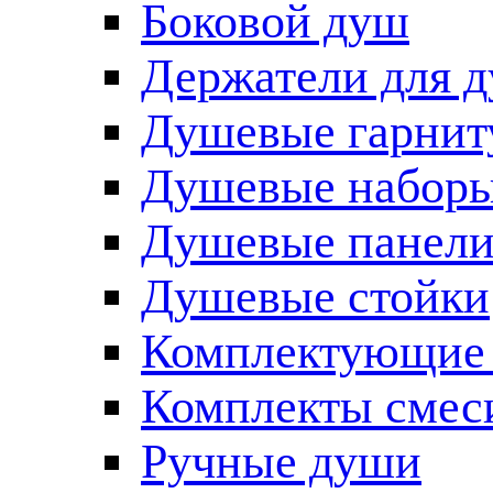
Боковой душ
Держатели для 
Душевые гарнит
Душевые наборы
Душевые панел
Душевые стойки
Комплектующие 
Комплекты смес
Ручные души