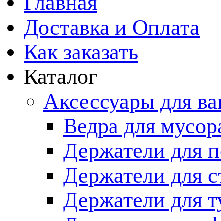
Главная
Доставка и Оплата
Как заказать
Каталог
Аксессуары для в
Ведра для мусор
Держатели для п
Держатели для с
Держатели для т