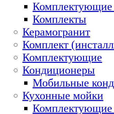
Комплектующие 
Комплекты
Керамогранит
Комплект (инсталл
Комплектующие
Кондиционеры
Мобильные кон
Кухонные мойки
Комплектующие 