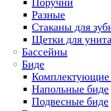
Поручни
Разные
Стаканы для зуб
Щетки для унита
Бассейны
Биде
Комплектующие 
Напольные биде
Подвесные биде