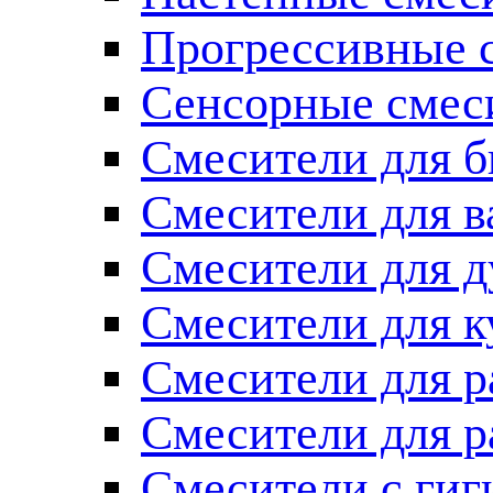
Прогрессивные 
Сенсорные смес
Смесители для б
Смесители для 
Смесители для 
Смесители для к
Смесители для 
Смесители для 
Смесители с ги