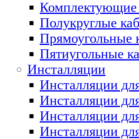
Комплектующие 
Полукруглые ка
Прямоугольные 
Пятиугольные к
Инсталляции
Инсталляции для
Инсталляции для
Инсталляции дл
Инсталляции для