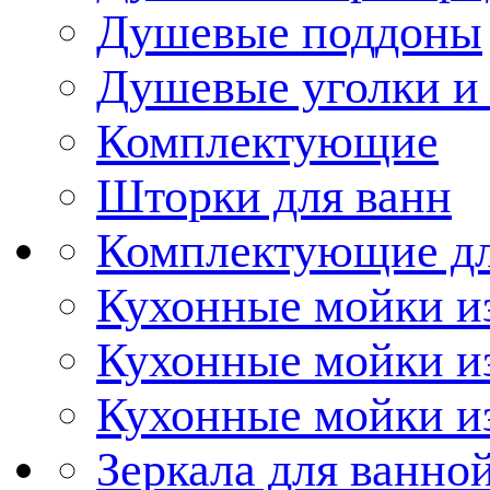
Душевые поддоны
Душевые уголки и
Комплектующие
Шторки для ванн
Комплектующие дл
Кухонные мойки из
Кухонные мойки и
Кухонные мойки и
Зеркала для ванно