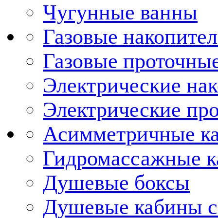
Чугунные ванны
Газовые накопител
Газовые проточные
Электрические нак
Электрические про
Асимметричные к
Гидромассажные 
Душевые боксы
Душевые кабины с