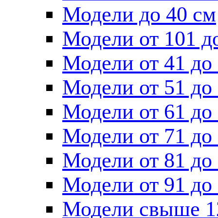
Модели до 40 см
Модели от 101 д
Модели от 41 до
Модели от 51 до
Модели от 61 до
Модели от 71 до
Модели от 81 до
Модели от 91 до
Модели свыше 1