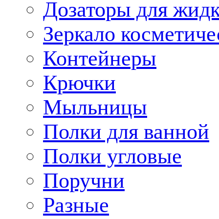
Дозаторы для жид
Зеркало косметиче
Контейнеры
Крючки
Мыльницы
Полки для ванной
Полки угловые
Поручни
Разные