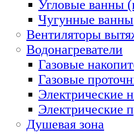
Угловые ванны (
Чугунные ванны
Вентиляторы вытя
Водонагреватели
Газовые накопит
Газовые проточн
Электрические н
Электрические п
Душевая зона