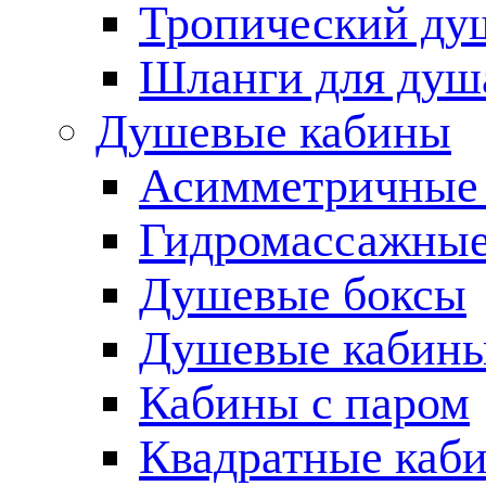
Тропический ду
Шланги для душ
Душевые кабины
Асимметричные
Гидромассажные
Душевые боксы
Душевые кабины
Кабины с паром
Квадратные каб