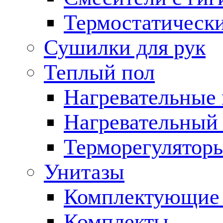
Термостатическ
Сушилки для рук
Теплый пол
Нагревательные
Нагревательный 
Терморегулятор
Унитазы
Комплектующие 
Комплекты