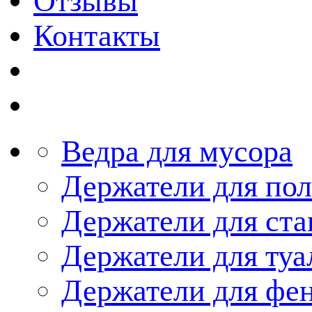
Отзывы
Контакты
Ведра для мусора
Держатели для по
Держатели для ста
Держатели для туа
Держатели для фе