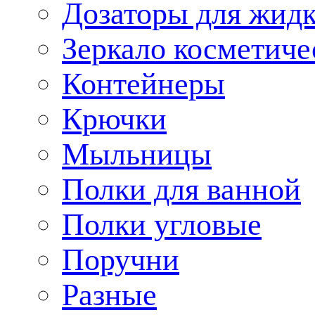
Дозаторы для жид
Зеркало косметиче
Контейнеры
Крючки
Мыльницы
Полки для ванной
Полки угловые
Поручни
Разные