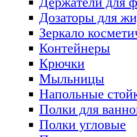
Держатели для 
Дозаторы для жи
Зеркало космети
Контейнеры
Крючки
Мыльницы
Напольные стой
Полки для ванно
Полки угловые