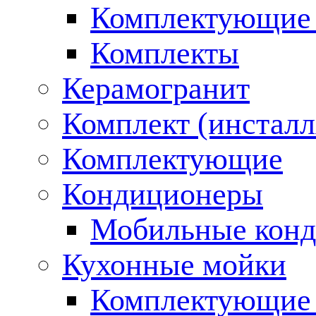
Комплектующие 
Комплекты
Керамогранит
Комплект (инсталл
Комплектующие
Кондиционеры
Мобильные кон
Кухонные мойки
Комплектующие 