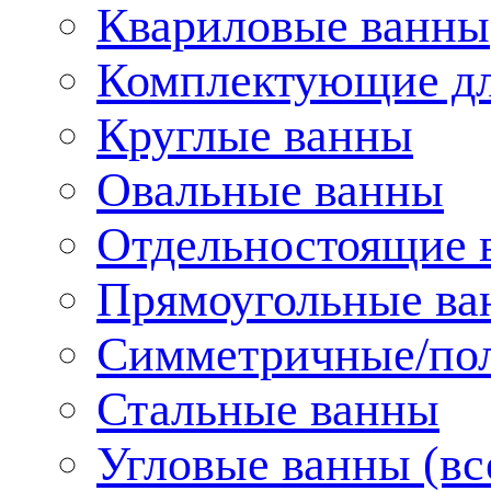
Квариловые ванны
Комплектующие дл
Круглые ванны
Овальные ванны
Отдельностоящие 
Прямоугольные ва
Симметричные/пол
Стальные ванны
Угловые ванны (вс