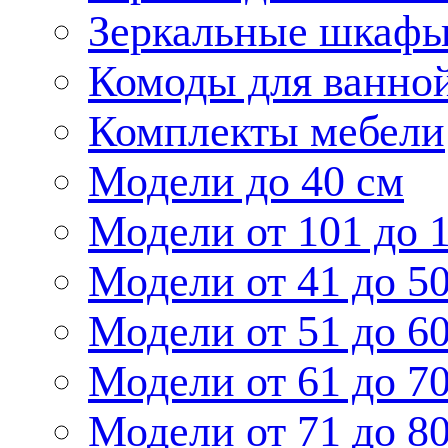
Зеркальные шкаф
Комоды для ванно
Комплекты мебели
Модели до 40 см
Модели от 101 до 
Модели от 41 до 5
Модели от 51 до 6
Модели от 61 до 7
Модели от 71 до 8