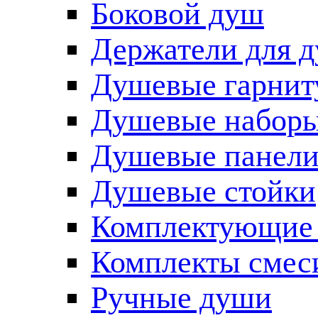
Боковой душ
Держатели для 
Душевые гарнит
Душевые наборы
Душевые панел
Душевые стойки
Комплектующие 
Комплекты смес
Ручные души