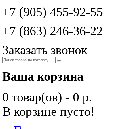
+7 (905) 455-92-55
+7 (863) 246-36-22
Заказать звонок
Ваша корзина
0 товар(ов) - 0 р.
В корзине пусто!