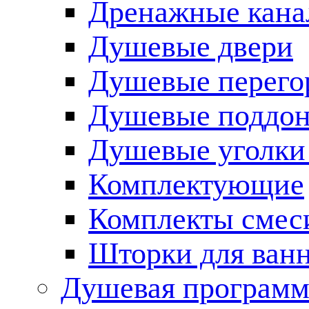
Дренажные кана
Душевые двери
Душевые перего
Душевые поддо
Душевые уголки
Комплектующие
Комплекты смес
Шторки для ван
Душевая программ