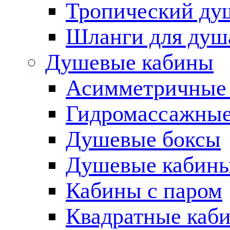
Тропический ду
Шланги для душ
Душевые кабины
Асимметричные
Гидромассажные
Душевые боксы
Душевые кабины
Кабины с паром
Квадратные каб