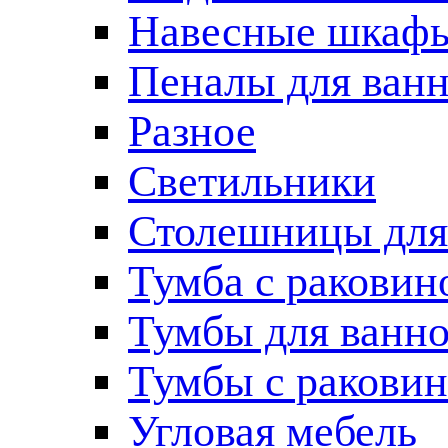
Навесные шкаф
Пеналы для ван
Разное
Светильники
Столешницы для
Тумба с раковин
Тумбы для ванн
Тумбы с ракови
Угловая мебель