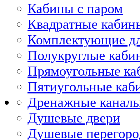
Кабины с паром
Квадратные кабин
Комплектующие дл
Полукруглые каби
Прямоугольные ка
Пятиугольные каб
Дренажные каналы
Душевые двери
Душевые перегоро