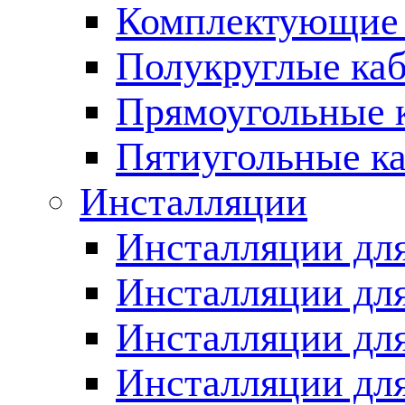
Комплектующие 
Полукруглые ка
Прямоугольные 
Пятиугольные к
Инсталляции
Инсталляции для
Инсталляции для
Инсталляции дл
Инсталляции для