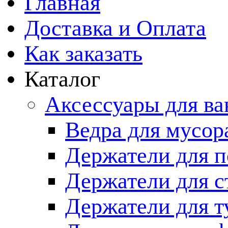
Главная
Доставка и Оплата
Как заказать
Каталог
Аксессуары для в
Ведра для мусор
Держатели для п
Держатели для с
Держатели для т