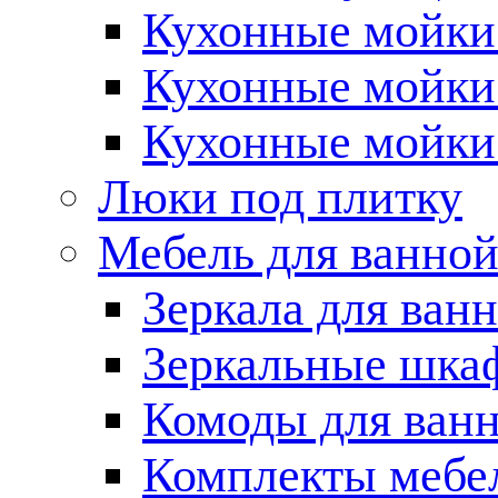
Кухонные мойки 
Кухонные мойки
Кухонные мойки
Люки под плитку
Мебель для ванно
Зеркала для ван
Зеркальные шка
Комоды для ван
Комплекты мебе