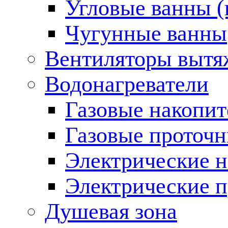
Угловые ванны (
Чугунные ванны
Вентиляторы вытя
Водонагреватели
Газовые накопит
Газовые проточн
Электрические н
Электрические п
Душевая зона