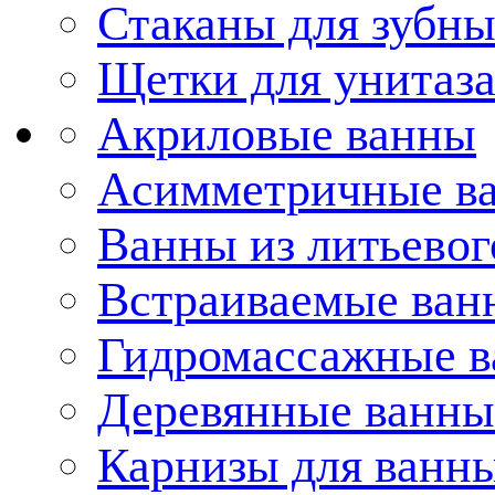
Стаканы для зубн
Щетки для унитаз
Акриловые ванны
Асимметричные в
Ванны из литьевог
Встраиваемые ван
Гидромассажные 
Деревянные ванны
Карнизы для ванн