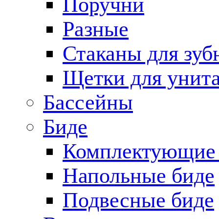
Поручни
Разные
Стаканы для зуб
Щетки для унита
Бассейны
Биде
Комплектующие 
Напольные биде
Подвесные биде