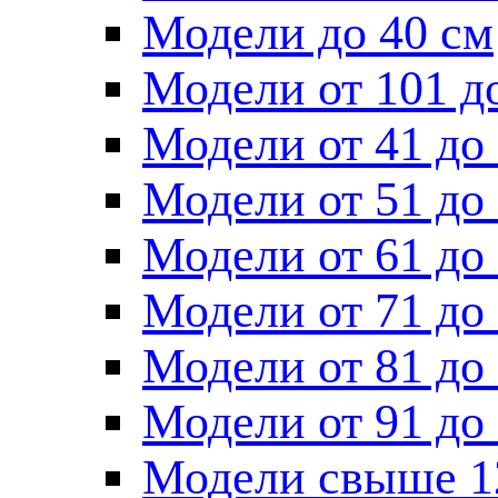
Модели до 40 см
Модели от 101 д
Модели от 41 до
Модели от 51 до
Модели от 61 до
Модели от 71 до
Модели от 81 до
Модели от 91 до
Модели свыше 1