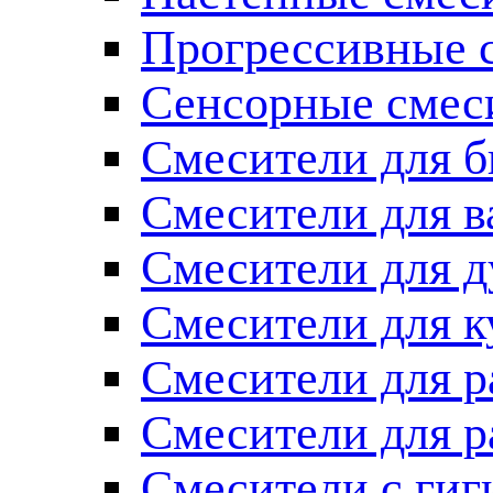
Прогрессивные 
Сенсорные смес
Смесители для б
Смесители для 
Смесители для 
Смесители для к
Смесители для 
Смесители для 
Смесители с ги