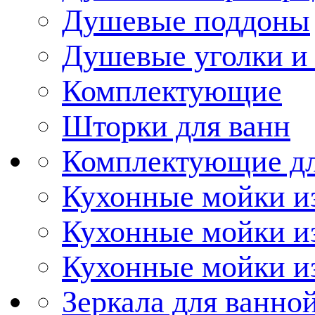
Душевые поддоны
Душевые уголки и
Комплектующие
Шторки для ванн
Комплектующие дл
Кухонные мойки из
Кухонные мойки и
Кухонные мойки и
Зеркала для ванно