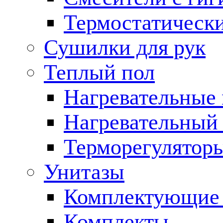
Термостатическ
Сушилки для рук
Теплый пол
Нагревательные
Нагревательный 
Терморегулятор
Унитазы
Комплектующие 
Комплекты