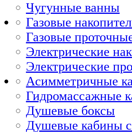
Чугунные ванны
Газовые накопител
Газовые проточные
Электрические нак
Электрические про
Асимметричные к
Гидромассажные 
Душевые боксы
Душевые кабины с