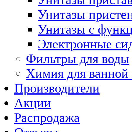
Унитазы присте
Унитазы с функц
Электронные си
Фильтры для воды
Химия для ванной
Производители
Акции
Распродажа