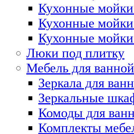
Кухонные мойки 
Кухонные мойки
Кухонные мойки
Люки под плитку
Мебель для ванно
Зеркала для ван
Зеркальные шка
Комоды для ван
Комплекты мебе