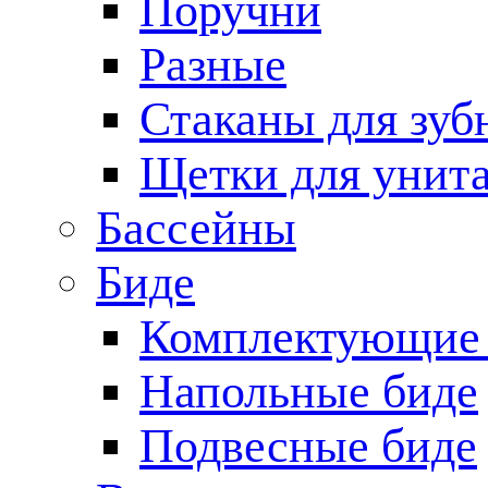
Поручни
Разные
Стаканы для зуб
Щетки для унита
Бассейны
Биде
Комплектующие 
Напольные биде
Подвесные биде