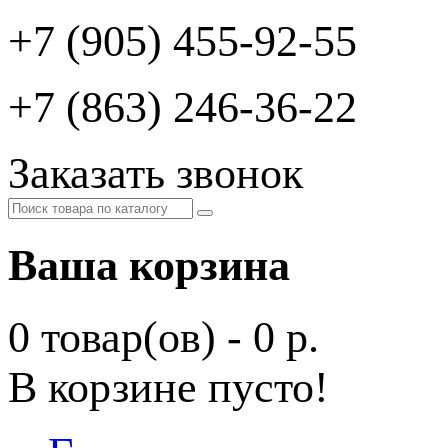
+7 (905) 455-92-55
+7 (863) 246-36-22
Заказать звонок
Ваша корзина
0 товар(ов) - 0 р.
В корзине пусто!