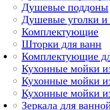
Душевые поддоны
Душевые уголки и
Комплектующие
Шторки для ванн
Комплектующие дл
Кухонные мойки из
Кухонные мойки и
Кухонные мойки и
Зеркала для ванно