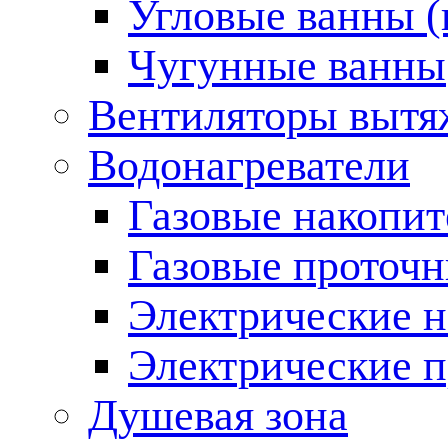
Угловые ванны (
Чугунные ванны
Вентиляторы вытя
Водонагреватели
Газовые накопит
Газовые проточн
Электрические н
Электрические п
Душевая зона