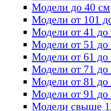
Модели до 40 см
Модели от 101 д
Модели от 41 до
Модели от 51 до
Модели от 61 до
Модели от 71 до
Модели от 81 до
Модели от 91 до
Модели свыше 1