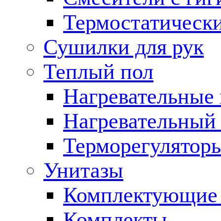
Термостатическ
Сушилки для рук
Теплый пол
Нагревательные
Нагревательный 
Терморегулятор
Унитазы
Комплектующие 
Комплекты