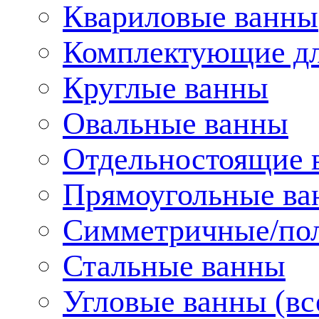
Квариловые ванны
Комплектующие дл
Круглые ванны
Овальные ванны
Отдельностоящие 
Прямоугольные ва
Симметричные/пол
Стальные ванны
Угловые ванны (вс