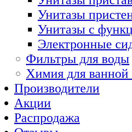
Унитазы присте
Унитазы с функц
Электронные си
Фильтры для воды
Химия для ванной
Производители
Акции
Распродажа