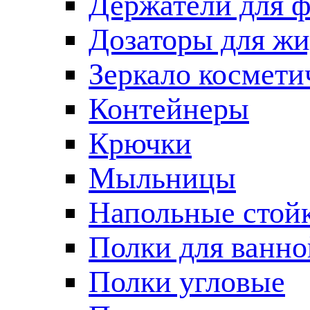
Держатели для 
Дозаторы для жи
Зеркало космети
Контейнеры
Крючки
Мыльницы
Напольные стой
Полки для ванно
Полки угловые