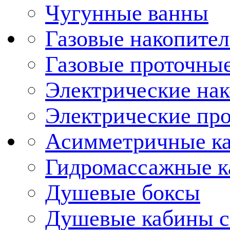
Чугунные ванны
Газовые накопител
Газовые проточные
Электрические нак
Электрические про
Асимметричные к
Гидромассажные 
Душевые боксы
Душевые кабины с