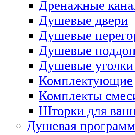
Дренажные кана
Душевые двери
Душевые перего
Душевые поддо
Душевые уголки
Комплектующие
Комплекты смес
Шторки для ван
Душевая программ