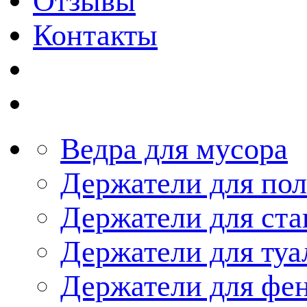
Отзывы
Контакты
Ведра для мусора
Держатели для по
Держатели для ста
Держатели для туа
Держатели для фе