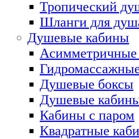
Тропический ду
Шланги для душ
Душевые кабины
Асимметричные
Гидромассажные
Душевые боксы
Душевые кабины
Кабины с паром
Квадратные каб