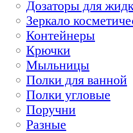
Дозаторы для жид
Зеркало косметиче
Контейнеры
Крючки
Мыльницы
Полки для ванной
Полки угловые
Поручни
Разные