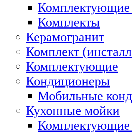
Комплектующие 
Комплекты
Керамогранит
Комплект (инсталл
Комплектующие
Кондиционеры
Мобильные кон
Кухонные мойки
Комплектующие 