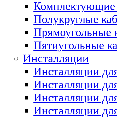
Комплектующие 
Полукруглые ка
Прямоугольные 
Пятиугольные к
Инсталляции
Инсталляции для
Инсталляции для
Инсталляции дл
Инсталляции для