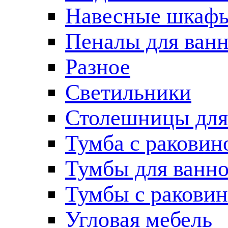
Навесные шкаф
Пеналы для ван
Разное
Светильники
Столешницы для
Тумба с раковин
Тумбы для ванн
Тумбы с ракови
Угловая мебель