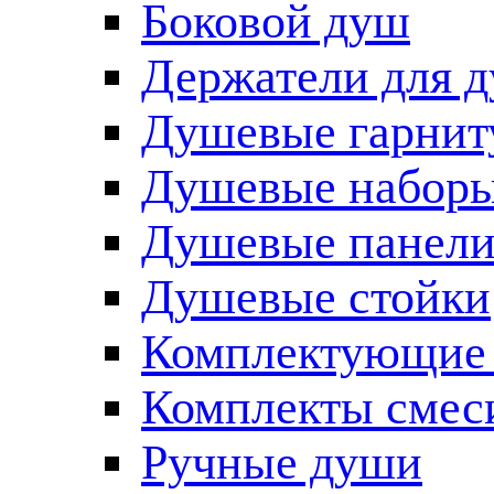
Боковой душ
Держатели для 
Душевые гарнит
Душевые наборы
Душевые панел
Душевые стойки
Комплектующие 
Комплекты смес
Ручные души