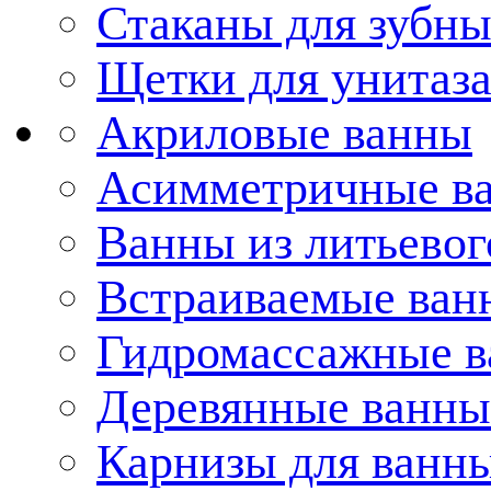
Стаканы для зубн
Щетки для унитаз
Акриловые ванны
Асимметричные в
Ванны из литьевог
Встраиваемые ван
Гидромассажные 
Деревянные ванны
Карнизы для ванн