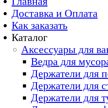
Главная
Доставка и Оплата
Как заказать
Каталог
Аксессуары для в
Ведра для мусор
Держатели для п
Держатели для с
Держатели для т