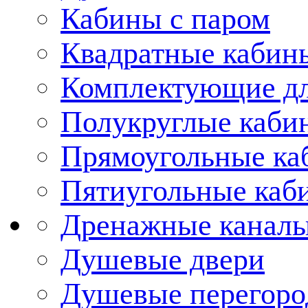
Кабины с паром
Квадратные кабин
Комплектующие дл
Полукруглые каби
Прямоугольные ка
Пятиугольные каб
Дренажные каналы
Душевые двери
Душевые перегоро