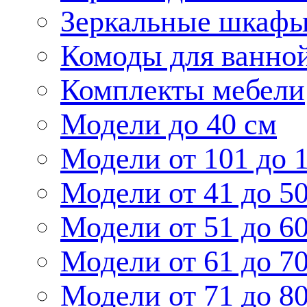
Зеркальные шкаф
Комоды для ванно
Комплекты мебели
Модели до 40 см
Модели от 101 до 
Модели от 41 до 5
Модели от 51 до 6
Модели от 61 до 7
Модели от 71 до 8