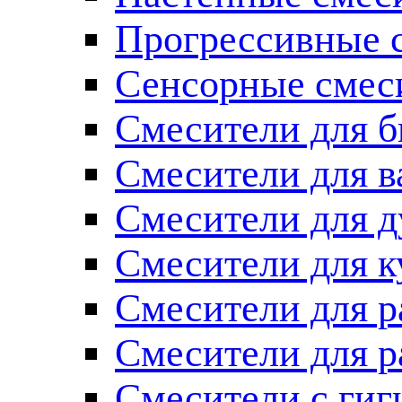
Прогрессивные 
Сенсорные смес
Смесители для б
Смесители для 
Смесители для 
Смесители для к
Смесители для 
Смесители для 
Смесители с ги