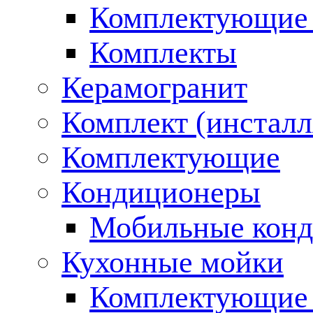
Комплектующие 
Комплекты
Керамогранит
Комплект (инсталл
Комплектующие
Кондиционеры
Мобильные кон
Кухонные мойки
Комплектующие 