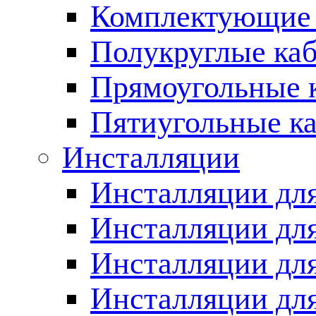
Комплектующие 
Полукруглые ка
Прямоугольные 
Пятиугольные к
Инсталляции
Инсталляции для
Инсталляции для
Инсталляции дл
Инсталляции для