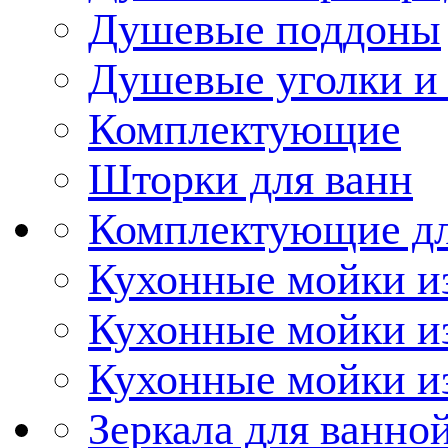
Душевые поддоны
Душевые уголки и
Комплектующие
Шторки для ванн
Комплектующие дл
Кухонные мойки из
Кухонные мойки и
Кухонные мойки и
Зеркала для ванно