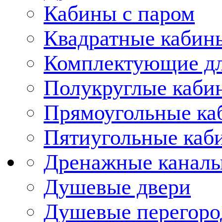
Кабины с паром
Квадратные кабин
Комплектующие дл
Полукруглые каби
Прямоугольные ка
Пятиугольные каб
Дренажные каналы
Душевые двери
Душевые перегоро