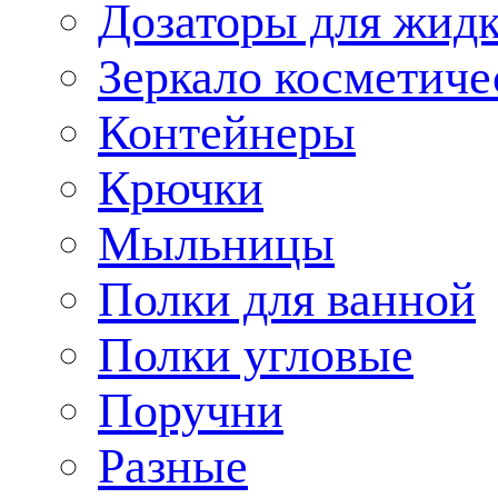
Дозаторы для жид
Зеркало косметиче
Контейнеры
Крючки
Мыльницы
Полки для ванной
Полки угловые
Поручни
Разные