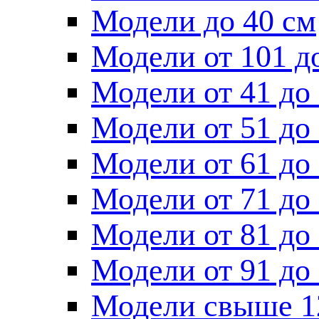
Модели до 40 см
Модели от 101 д
Модели от 41 до
Модели от 51 до
Модели от 61 до
Модели от 71 до
Модели от 81 до
Модели от 91 до
Модели свыше 1