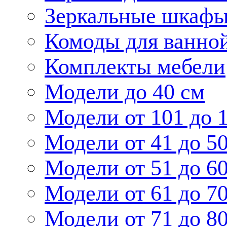
Зеркальные шкаф
Комоды для ванно
Комплекты мебели
Модели до 40 см
Модели от 101 до 
Модели от 41 до 5
Модели от 51 до 6
Модели от 61 до 7
Модели от 71 до 8