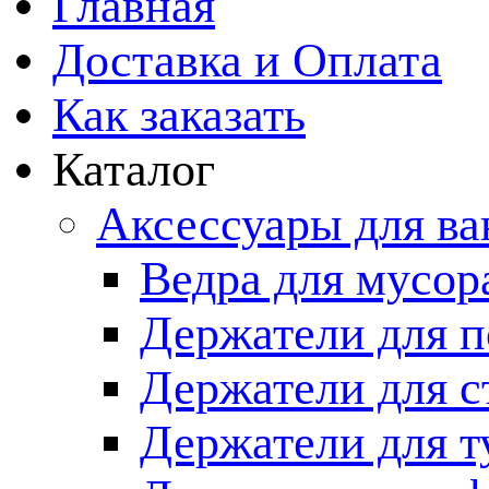
Главная
Доставка и Оплата
Как заказать
Каталог
Аксессуары для в
Ведра для мусор
Держатели для п
Держатели для с
Держатели для т