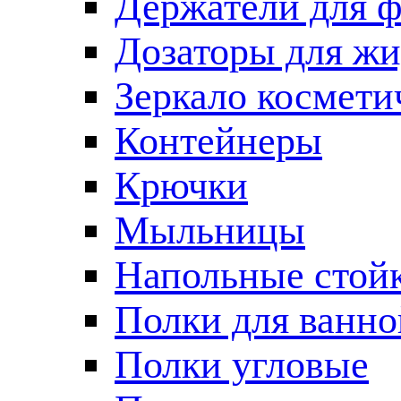
Держатели для 
Дозаторы для жи
Зеркало космети
Контейнеры
Крючки
Мыльницы
Напольные стой
Полки для ванно
Полки угловые