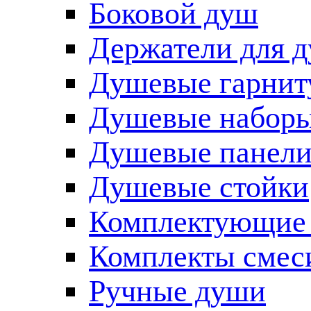
Боковой душ
Держатели для 
Душевые гарнит
Душевые наборы
Душевые панел
Душевые стойки
Комплектующие 
Комплекты смес
Ручные души