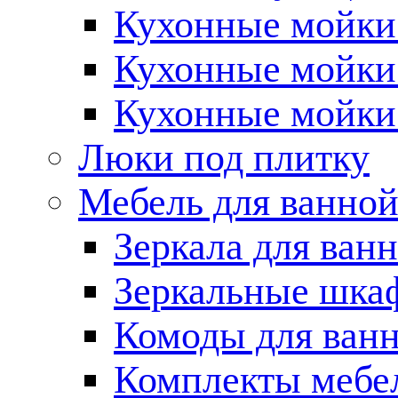
Кухонные мойки 
Кухонные мойки
Кухонные мойки
Люки под плитку
Мебель для ванно
Зеркала для ван
Зеркальные шка
Комоды для ван
Комплекты мебе