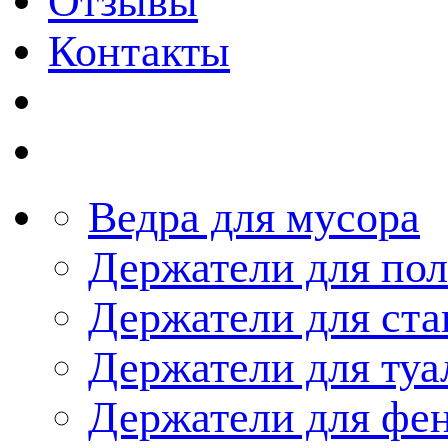
Отзывы
Контакты
Ведра для мусора
Держатели для по
Держатели для ста
Держатели для туа
Держатели для фе