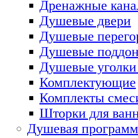
Дренажные кана
Душевые двери
Душевые перего
Душевые поддо
Душевые уголки
Комплектующие
Комплекты смес
Шторки для ван
Душевая программ