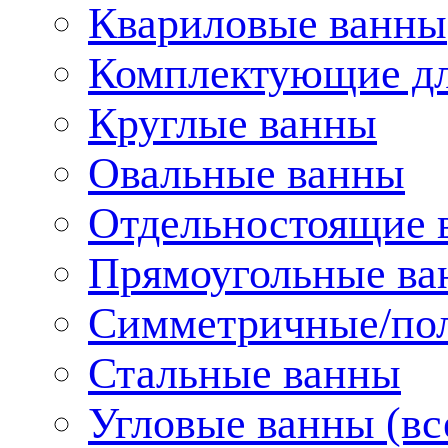
Квариловые ванны
Комплектующие дл
Круглые ванны
Овальные ванны
Отдельностоящие 
Прямоугольные ва
Симметричные/пол
Стальные ванны
Угловые ванны (вс