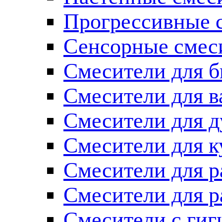
Прогрессивные 
Сенсорные смес
Смесители для б
Смесители для 
Смесители для 
Смесители для к
Смесители для 
Смесители для 
Смесители с ги