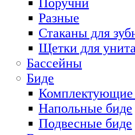
Поручни
Разные
Стаканы для зуб
Щетки для унита
Бассейны
Биде
Комплектующие 
Напольные биде
Подвесные биде