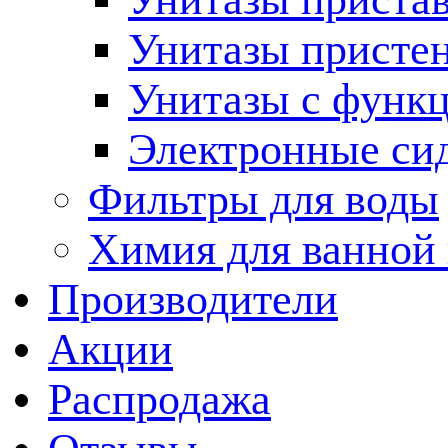
Унитазы присте
Унитазы с функц
Электронные си
Фильтры для воды
Химия для ванной
Производители
Акции
Распродажа