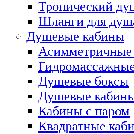
Тропический ду
Шланги для душ
Душевые кабины
Асимметричные
Гидромассажные
Душевые боксы
Душевые кабины
Кабины с паром
Квадратные каб