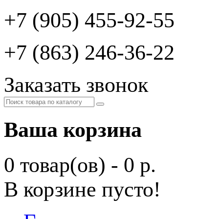
+7 (905) 455-92-55
+7 (863) 246-36-22
Заказать звонок
Ваша корзина
0 товар(ов) - 0 р.
В корзине пусто!