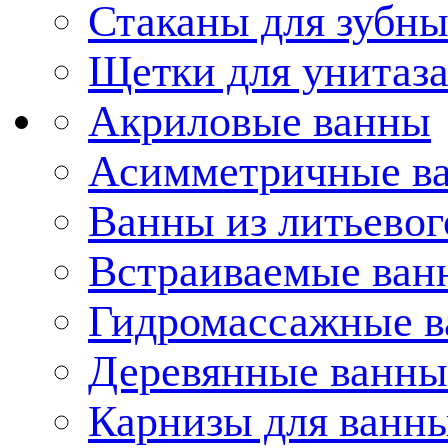
Стаканы для зубн
Щетки для унитаз
Акриловые ванны
Асимметричные в
Ванны из литьевог
Встраиваемые ван
Гидромассажные 
Деревянные ванны
Карнизы для ванн