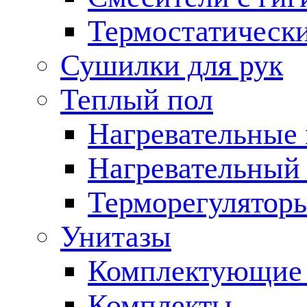
Термостатическ
Сушилки для рук
Теплый пол
Нагревательные
Нагревательный 
Терморегулятор
Унитазы
Комплектующие 
Комплекты