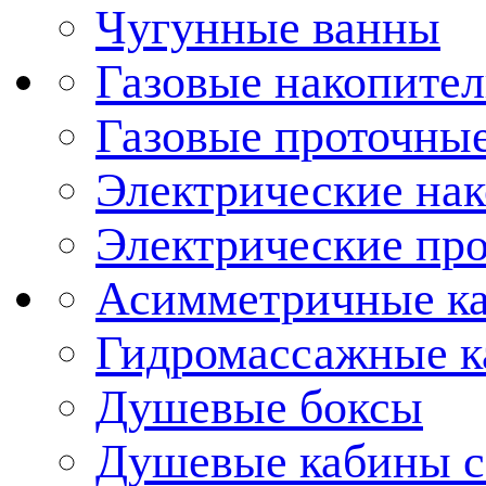
Чугунные ванны
Газовые накопител
Газовые проточные
Электрические нак
Электрические про
Асимметричные к
Гидромассажные 
Душевые боксы
Душевые кабины с