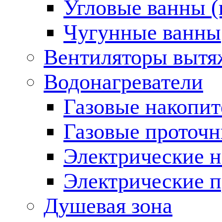
Угловые ванны (
Чугунные ванны
Вентиляторы вытя
Водонагреватели
Газовые накопит
Газовые проточн
Электрические н
Электрические п
Душевая зона