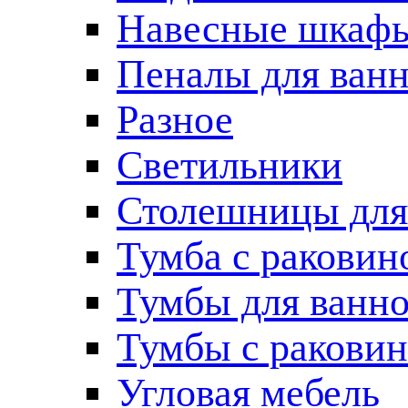
Навесные шкаф
Пеналы для ван
Разное
Светильники
Столешницы для
Тумба с раковин
Тумбы для ванн
Тумбы с ракови
Угловая мебель