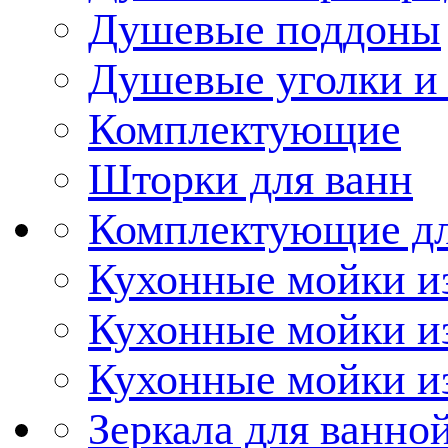
Душевые поддоны
Душевые уголки и
Комплектующие
Шторки для ванн
Комплектующие дл
Кухонные мойки из
Кухонные мойки и
Кухонные мойки и
Зеркала для ванно