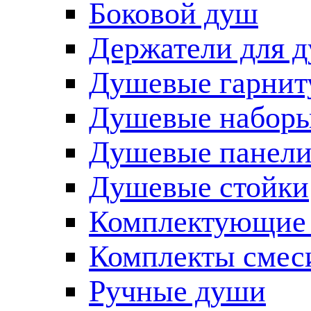
Боковой душ
Держатели для 
Душевые гарнит
Душевые наборы
Душевые панел
Душевые стойки
Комплектующие 
Комплекты смес
Ручные души