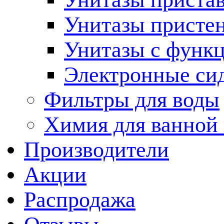
Унитазы присте
Унитазы с функц
Электронные си
Фильтры для воды
Химия для ванной
Производители
Акции
Распродажа