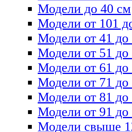
Модели до 40 см
Модели от 101 д
Модели от 41 до
Модели от 51 до
Модели от 61 до
Модели от 71 до
Модели от 81 до
Модели от 91 до
Модели свыше 1