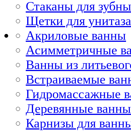
Стаканы для зубн
Щетки для унитаз
Акриловые ванны
Асимметричные в
Ванны из литьевог
Встраиваемые ван
Гидромассажные 
Деревянные ванны
Карнизы для ванн