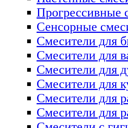
Прогрессивные 
Сенсорные смес
Смесители для б
Смесители для 
Смесители для 
Смесители для к
Смесители для 
Смесители для 
Смесители с ги