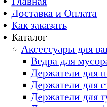
Главная
Доставка и Оплата
Как заказать
Каталог
Аксессуары для в
Ведра для мусор
Держатели для п
Держатели для с
Держатели для т