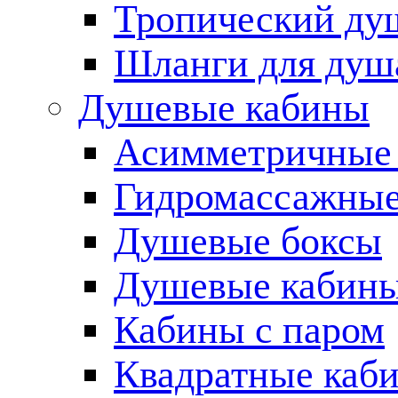
Тропический ду
Шланги для душ
Душевые кабины
Асимметричные
Гидромассажные
Душевые боксы
Душевые кабины
Кабины с паром
Квадратные каб