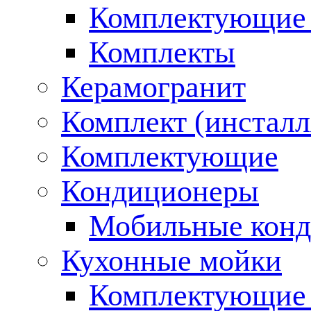
Комплектующие 
Комплекты
Керамогранит
Комплект (инсталл
Комплектующие
Кондиционеры
Мобильные кон
Кухонные мойки
Комплектующие 