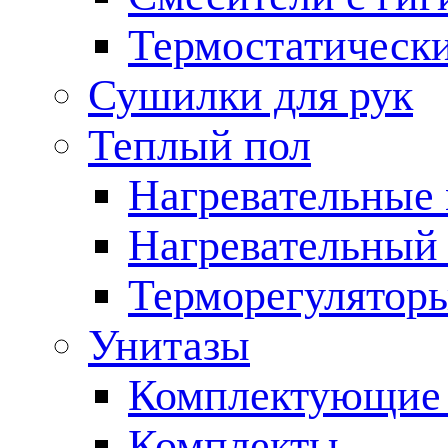
Термостатическ
Сушилки для рук
Теплый пол
Нагревательные
Нагревательный 
Терморегулятор
Унитазы
Комплектующие 
Комплекты