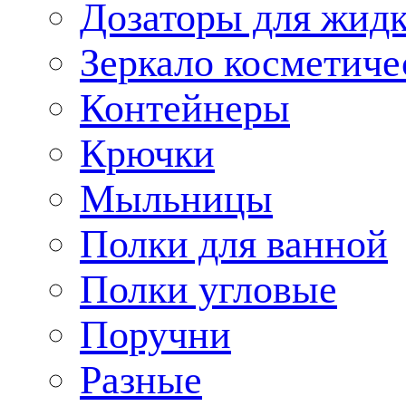
Дозаторы для жид
Зеркало косметиче
Контейнеры
Крючки
Мыльницы
Полки для ванной
Полки угловые
Поручни
Разные