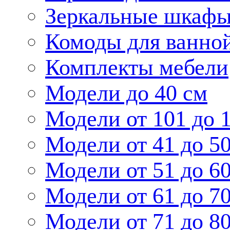
Зеркальные шкаф
Комоды для ванно
Комплекты мебели
Модели до 40 см
Модели от 101 до 
Модели от 41 до 5
Модели от 51 до 6
Модели от 61 до 7
Модели от 71 до 8