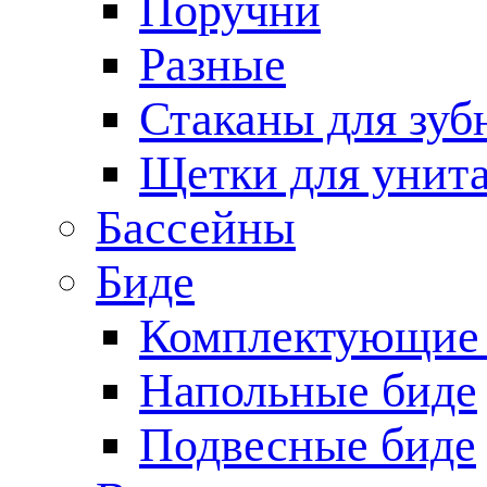
Поручни
Разные
Стаканы для зуб
Щетки для унита
Бассейны
Биде
Комплектующие 
Напольные биде
Подвесные биде