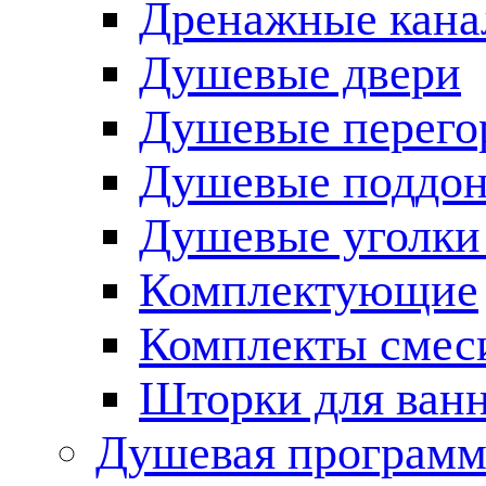
Дренажные кана
Душевые двери
Душевые перего
Душевые поддо
Душевые уголки
Комплектующие
Комплекты смес
Шторки для ван
Душевая программ