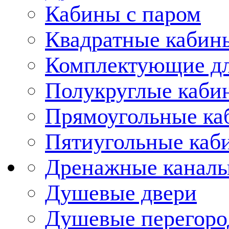
Кабины с паром
Квадратные кабин
Комплектующие дл
Полукруглые каби
Прямоугольные ка
Пятиугольные каб
Дренажные каналы
Душевые двери
Душевые перегоро