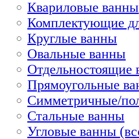
Квариловые ванны
Комплектующие дл
Круглые ванны
Овальные ванны
Отдельностоящие 
Прямоугольные ва
Симметричные/пол
Стальные ванны
Угловые ванны (вс