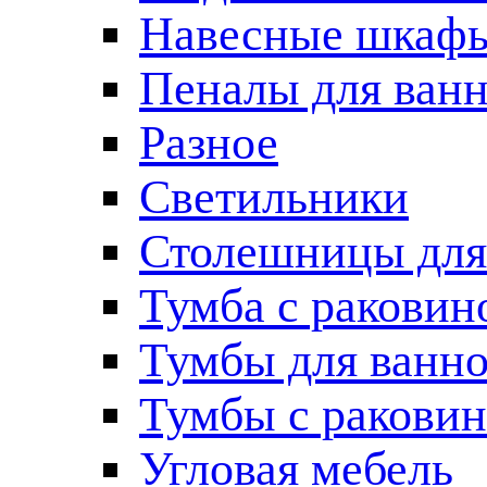
Навесные шкаф
Пеналы для ван
Разное
Светильники
Столешницы для
Тумба с раковин
Тумбы для ванн
Тумбы с ракови
Угловая мебель