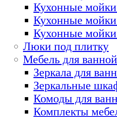
Кухонные мойки 
Кухонные мойки
Кухонные мойки
Люки под плитку
Мебель для ванно
Зеркала для ван
Зеркальные шка
Комоды для ван
Комплекты мебе