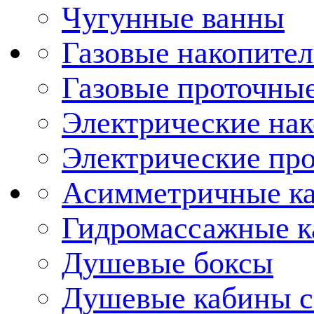
Чугунные ванны
Газовые накопител
Газовые проточные
Электрические нак
Электрические про
Асимметричные к
Гидромассажные 
Душевые боксы
Душевые кабины с