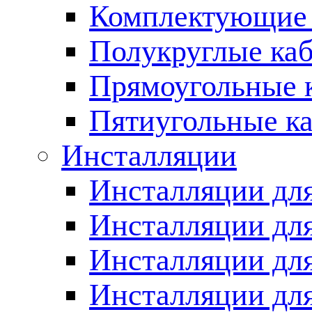
Комплектующие 
Полукруглые ка
Прямоугольные 
Пятиугольные к
Инсталляции
Инсталляции для
Инсталляции для
Инсталляции дл
Инсталляции для