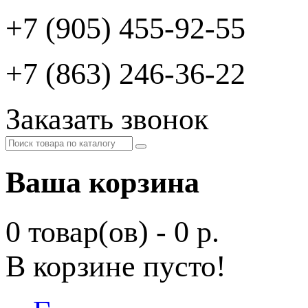
+7 (905) 455-92-55
+7 (863) 246-36-22
Заказать звонок
Ваша корзина
0 товар(ов) - 0 р.
В корзине пусто!