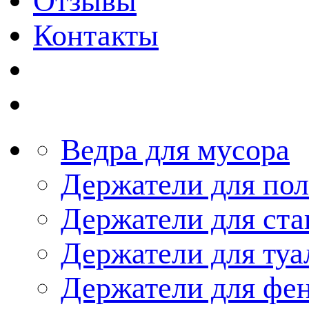
Отзывы
Контакты
Ведра для мусора
Держатели для по
Держатели для ста
Держатели для туа
Держатели для фе