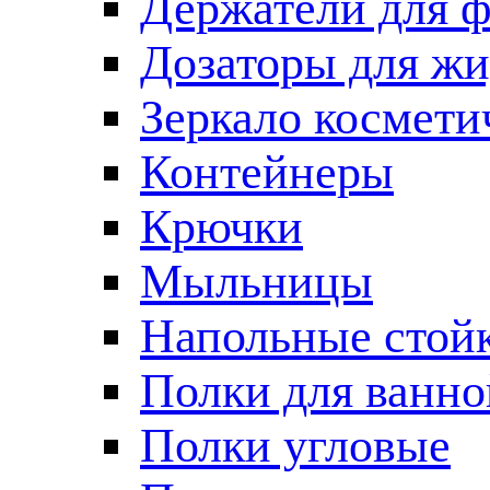
Держатели для 
Дозаторы для жи
Зеркало космети
Контейнеры
Крючки
Мыльницы
Напольные стой
Полки для ванно
Полки угловые