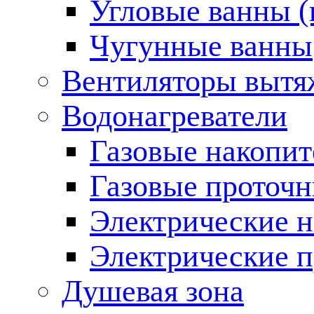
Угловые ванны (
Чугунные ванны
Вентиляторы вытя
Водонагреватели
Газовые накопит
Газовые проточн
Электрические н
Электрические п
Душевая зона