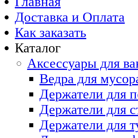
Главная
Доставка и Оплата
Как заказать
Каталог
Аксессуары для в
Ведра для мусор
Держатели для п
Держатели для с
Держатели для т