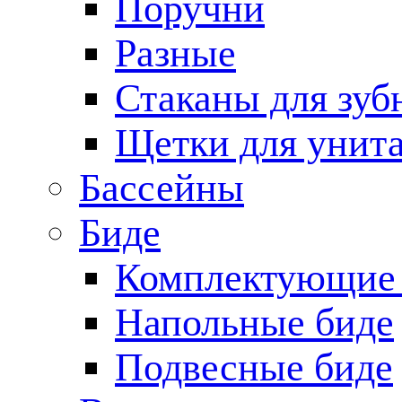
Поручни
Разные
Стаканы для зуб
Щетки для унита
Бассейны
Биде
Комплектующие 
Напольные биде
Подвесные биде