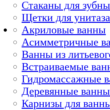
Стаканы для зубн
Щетки для унитаз
Акриловые ванны
Асимметричные в
Ванны из литьевог
Встраиваемые ван
Гидромассажные 
Деревянные ванны
Карнизы для ванн