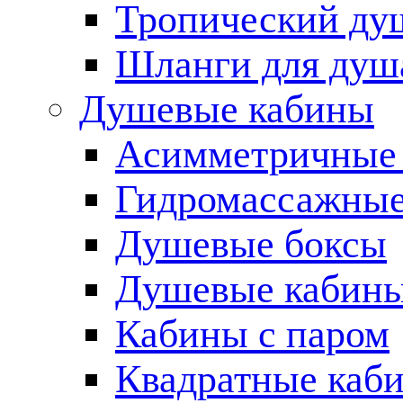
Тропический ду
Шланги для душ
Душевые кабины
Асимметричные
Гидромассажные
Душевые боксы
Душевые кабины
Кабины с паром
Квадратные каб