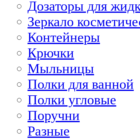
Дозаторы для жид
Зеркало косметиче
Контейнеры
Крючки
Мыльницы
Полки для ванной
Полки угловые
Поручни
Разные