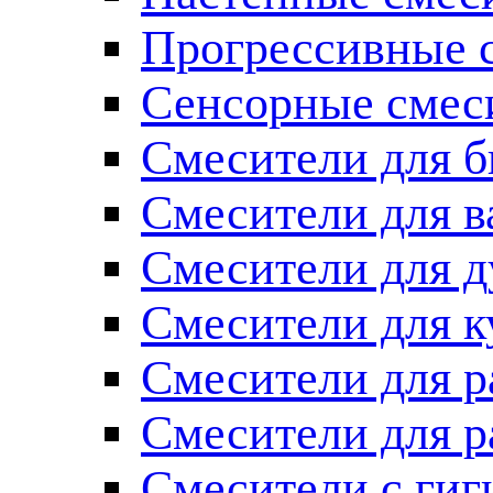
Прогрессивные 
Сенсорные смес
Смесители для б
Смесители для 
Смесители для 
Смесители для к
Смесители для 
Смесители для 
Смесители с ги