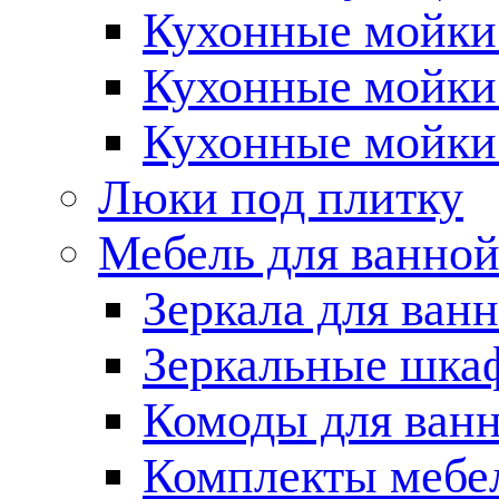
Кухонные мойки 
Кухонные мойки
Кухонные мойки
Люки под плитку
Мебель для ванно
Зеркала для ван
Зеркальные шка
Комоды для ван
Комплекты мебе