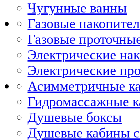
Чугунные ванны
Газовые накопител
Газовые проточные
Электрические нак
Электрические про
Асимметричные к
Гидромассажные 
Душевые боксы
Душевые кабины с