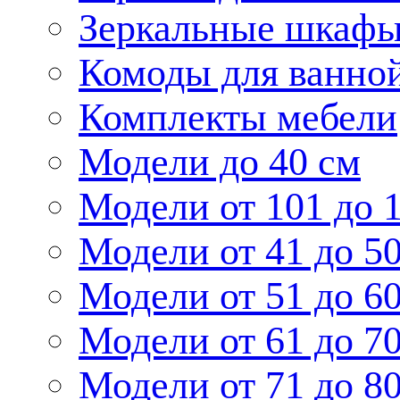
Зеркальные шкаф
Комоды для ванно
Комплекты мебели
Модели до 40 см
Модели от 101 до 
Модели от 41 до 5
Модели от 51 до 6
Модели от 61 до 7
Модели от 71 до 8