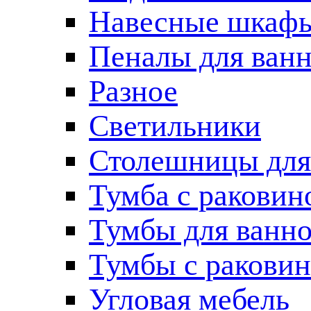
Навесные шкаф
Пеналы для ван
Разное
Светильники
Столешницы для
Тумба с раковин
Тумбы для ванн
Тумбы с ракови
Угловая мебель