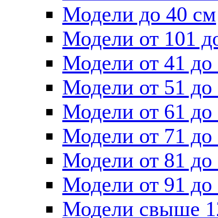
Модели до 40 см
Модели от 101 д
Модели от 41 до
Модели от 51 до
Модели от 61 до
Модели от 71 до
Модели от 81 до
Модели от 91 до
Модели свыше 1