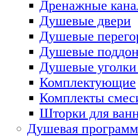
Дренажные кана
Душевые двери
Душевые перего
Душевые поддо
Душевые уголки
Комплектующие
Комплекты смес
Шторки для ван
Душевая программ