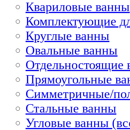
Квариловые ванны
Комплектующие дл
Круглые ванны
Овальные ванны
Отдельностоящие 
Прямоугольные ва
Симметричные/пол
Стальные ванны
Угловые ванны (вс