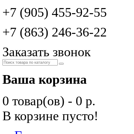
+7 (905) 455-92-55
+7 (863) 246-36-22
Заказать звонок
Ваша корзина
0 товар(ов) - 0 р.
В корзине пусто!