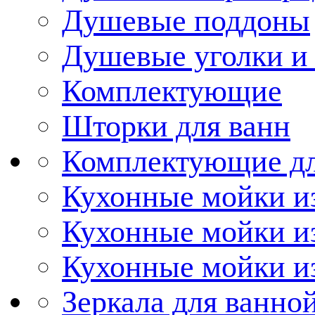
Душевые поддоны
Душевые уголки и
Комплектующие
Шторки для ванн
Комплектующие дл
Кухонные мойки из
Кухонные мойки и
Кухонные мойки и
Зеркала для ванно