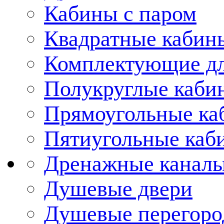
Кабины с паром
Квадратные кабин
Комплектующие дл
Полукруглые каби
Прямоугольные ка
Пятиугольные каб
Дренажные каналы
Душевые двери
Душевые перегоро