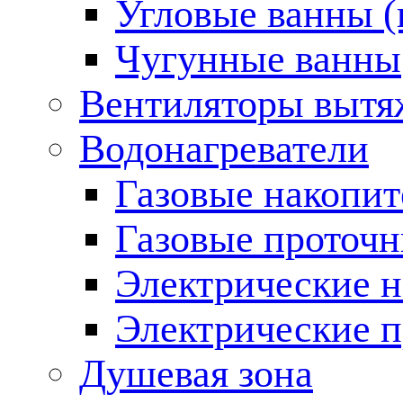
Угловые ванны (
Чугунные ванны
Вентиляторы вытя
Водонагреватели
Газовые накопит
Газовые проточн
Электрические н
Электрические п
Душевая зона