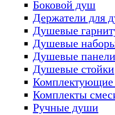
Боковой душ
Держатели для 
Душевые гарнит
Душевые наборы
Душевые панел
Душевые стойки
Комплектующие 
Комплекты смес
Ручные души