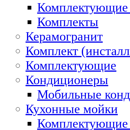
Комплектующие 
Комплекты
Керамогранит
Комплект (инсталл
Комплектующие
Кондиционеры
Мобильные кон
Кухонные мойки
Комплектующие 