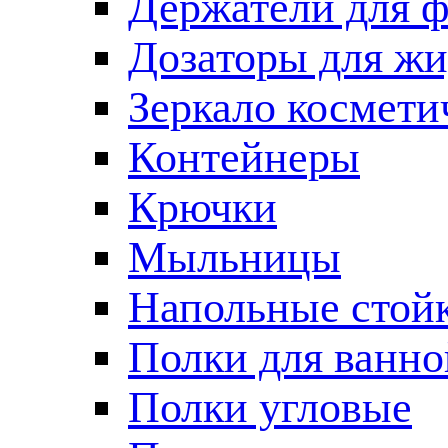
Держатели для 
Дозаторы для жи
Зеркало космети
Контейнеры
Крючки
Мыльницы
Напольные стой
Полки для ванно
Полки угловые