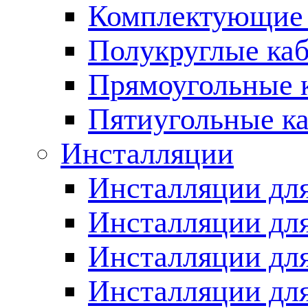
Комплектующие 
Полукруглые ка
Прямоугольные 
Пятиугольные к
Инсталляции
Инсталляции для
Инсталляции для
Инсталляции дл
Инсталляции для