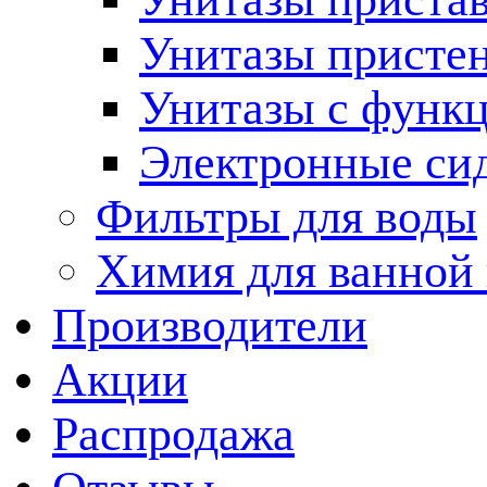
Унитазы присте
Унитазы с функц
Электронные си
Фильтры для воды
Химия для ванной
Производители
Акции
Распродажа