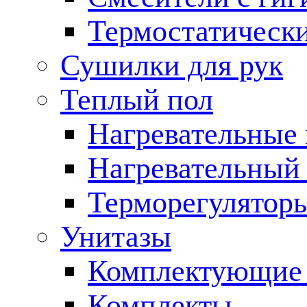
Термостатическ
Сушилки для рук
Теплый пол
Нагревательные
Нагревательный 
Терморегулятор
Унитазы
Комплектующие 
Комплекты