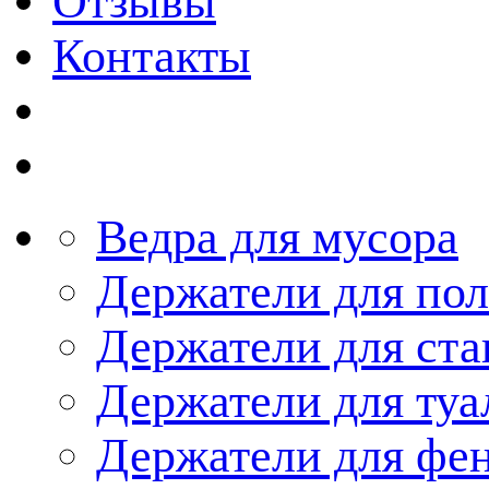
Отзывы
Контакты
Ведра для мусора
Держатели для по
Держатели для ста
Держатели для туа
Держатели для фе